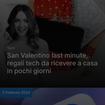
Tech
San Valentino last minute,
regali tech da ricevere a casa
in pochi giorni
2 Febbraio 2024