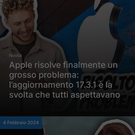
Novità
Apple risolve finalmente un
grosso problema:
l’aggiornamento 17.3.1 è la
svolta che tutti aspettavano
4 Febbraio 2024