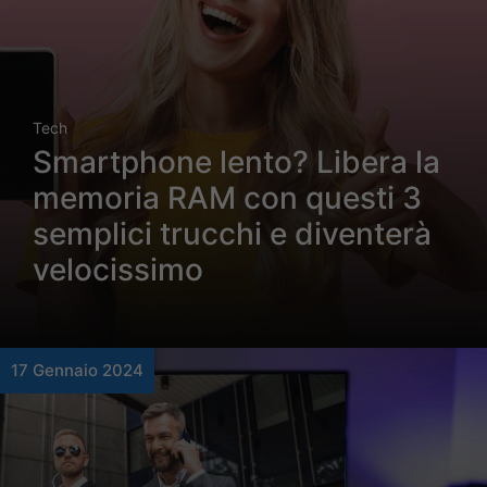
Tech
Smartphone lento? Libera la
memoria RAM con questi 3
semplici trucchi e diventerà
velocissimo
17 Gennaio 2024