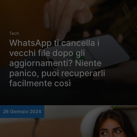
Tech
WhatsApp ti cancella i
vecchi file dopo gli
aggiornamenti? Niente
panico, puoi recuperarli
facilmente così
26 Gennaio 2024