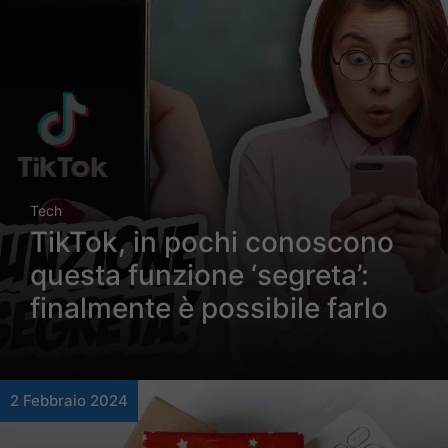
Tech
TikTok, in pochi conoscono
questa funzione ‘segreta’:
finalmente è possibile farlo
2 Febbraio 2024