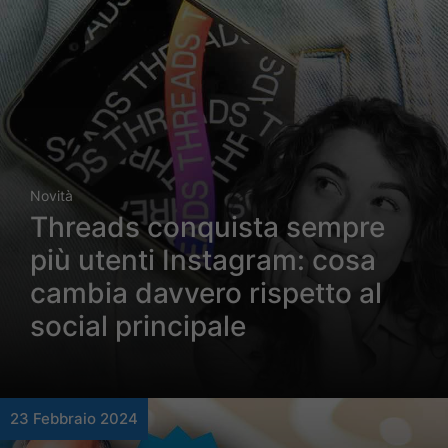
Novità
Threads conquista sempre
più utenti Instagram: cosa
cambia davvero rispetto al
social principale
23 Febbraio 2024