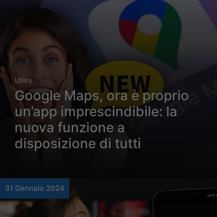
Utility
Google Maps, ora è proprio
un’app imprescindibile: la
nuova funzione a
disposizione di tutti
31 Gennaio 2024