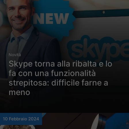
Novità
Skype torna alla ribalta e lo
fa con una funzionalità
strepitosa: difficile farne a
meno
10 Febbraio 2024