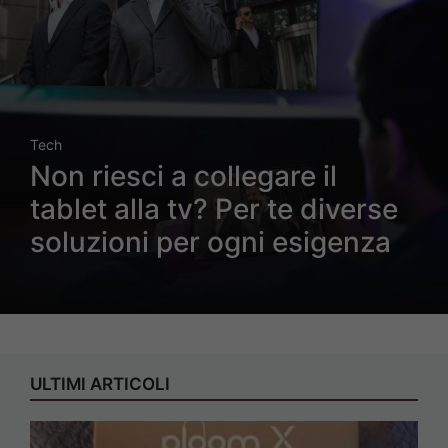
Tech
Non riesci a collegare il
tablet alla tv? Per te diverse
soluzioni per ogni esigenza
ULTIMI ARTICOLI