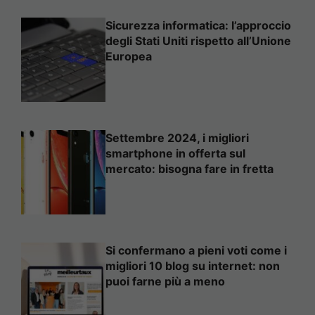
Sicurezza informatica: l’approccio
degli Stati Uniti rispetto all’Unione
Europea
Settembre 2024, i migliori
smartphone in offerta sul
mercato: bisogna fare in fretta
Si confermano a pieni voti come i
migliori 10 blog su internet: non
puoi farne più a meno