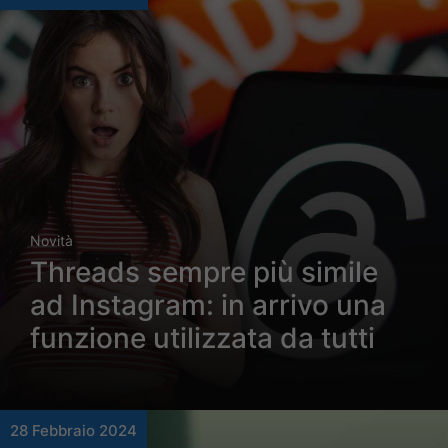
Novità
Threads sempre più simile
ad Instagram: in arrivo una
funzione utilizzata da tutti
28 Febbraio 2024