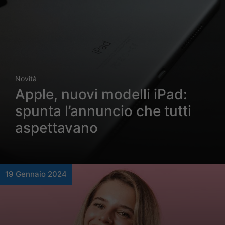
Novità
Apple, nuovi modelli iPad:
spunta l’annuncio che tutti
aspettavano
19 Gennaio 2024