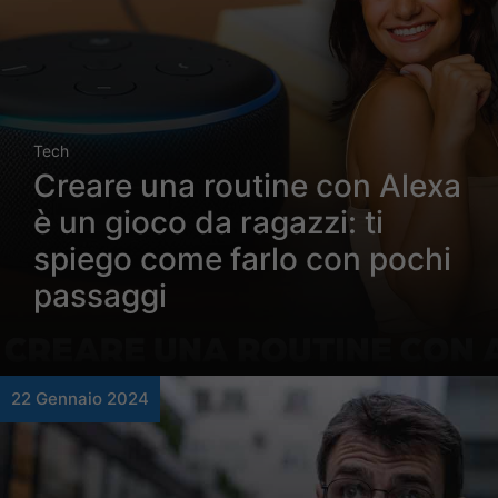
Tech
Creare una routine con Alexa
è un gioco da ragazzi: ti
spiego come farlo con pochi
passaggi
22 Gennaio 2024