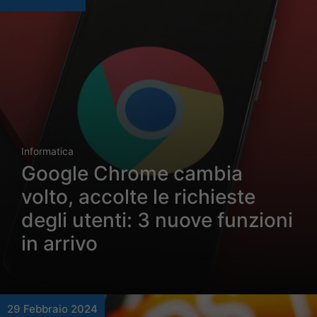
Informatica
Google Chrome cambia
volto, accolte le richieste
degli utenti: 3 nuove funzioni
in arrivo
29 Febbraio 2024