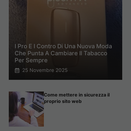
I Pro E I Contro Di Una Nuova Moda
Che Punta A Cambiare Il Tabacco
Per Sempre
25 Novembre 2025
Come mettere in sicurezza il
proprio sito web