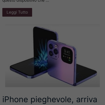
questo dispositivo che ...
Leggi Tutto
iPhone pieghevole, arriva