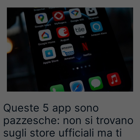
Queste 5 app sono
pazzesche: non si trovano
sugli store ufficiali ma ti