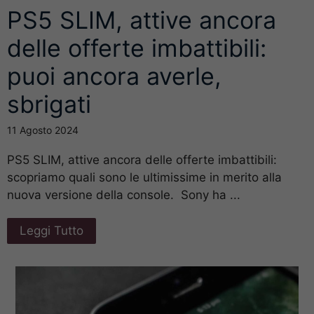
PS5 SLIM, attive ancora
delle offerte imbattibili:
puoi ancora averle,
sbrigati
11 Agosto 2024
PS5 SLIM, attive ancora delle offerte imbattibili:
scopriamo quali sono le ultimissime in merito alla
nuova versione della console. Sony ha ...
Leggi Tutto