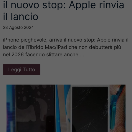
il nuovo stop: Apple rinvia
il lancio
28 Agosto 2024
iPhone pieghevole, arriva il nuovo stop: Apple rinvia il
lancio dell’l’ibrido Mac/iPad che non debutterà più
nel 2026 facendo slittare anche ...
Leggi Tutto