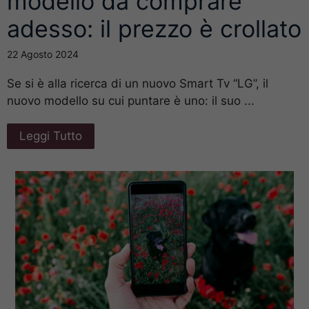
modello da comprare
adesso: il prezzo è crollato
22 Agosto 2024
Se si è alla ricerca di un nuovo Smart Tv “LG”, il
nuovo modello su cui puntare è uno: il suo ...
Leggi Tutto