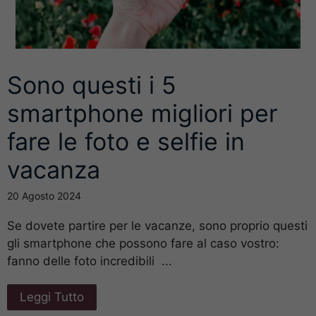
Sono questi i 5
smartphone migliori per
fare le foto e selfie in
vacanza
20 Agosto 2024
Se dovete partire per le vacanze, sono proprio questi
gli smartphone che possono fare al caso vostro:
fanno delle foto incredibili ...
Leggi Tutto