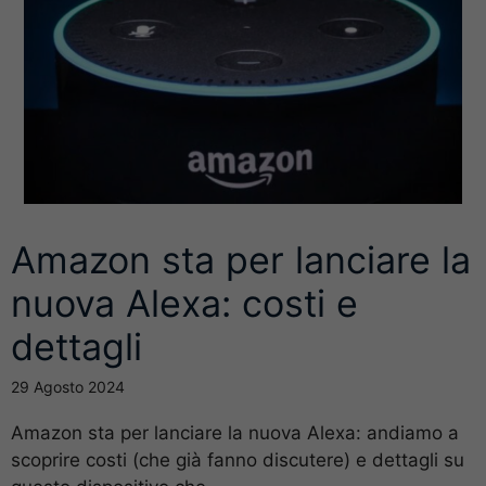
Amazon sta per lanciare la
nuova Alexa: costi e
dettagli
29 Agosto 2024
Amazon sta per lanciare la nuova Alexa: andiamo a
scoprire costi (che già fanno discutere) e dettagli su