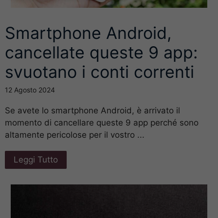
Smartphone Android,
cancellate queste 9 app:
svuotano i conti correnti
12 Agosto 2024
Se avete lo smartphone Android, è arrivato il
momento di cancellare queste 9 app perché sono
altamente pericolose per il vostro ...
Leggi Tutto