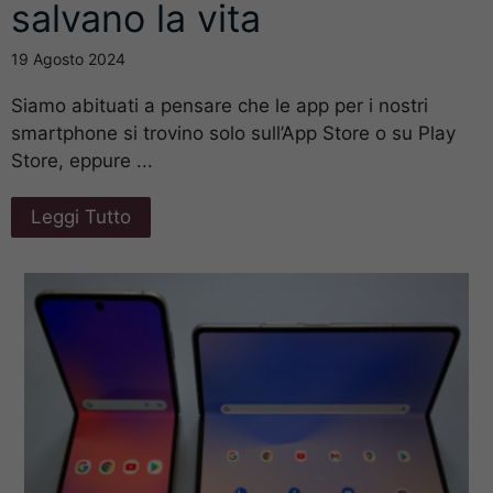
salvano la vita
19 Agosto 2024
Siamo abituati a pensare che le app per i nostri
smartphone si trovino solo sull’App Store o su Play
Store, eppure ...
Leggi Tutto