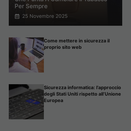
Per Sempre
25 Novembre 2025
Come mettere in sicurezza il
proprio sito web
Sicurezza informatica: l’approccio
degli Stati Uniti rispetto all’Unione
Europea