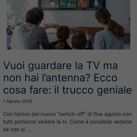
Vuoi guardare la TV ma
non hai l’antenna? Ecco
cosa fare: il trucco geniale
1 Agosto 2024
Con l’arrivo del nuovo “switch-off” di fine agosto non
tutti potranno vedere la tv. Come è possibile vederla
se non si ...