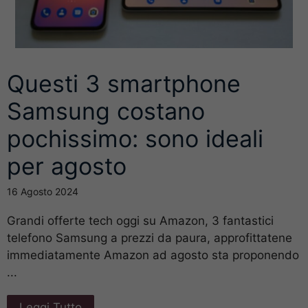
Questi 3 smartphone
Samsung costano
pochissimo: sono ideali
per agosto
16 Agosto 2024
Grandi offerte tech oggi su Amazon, 3 fantastici
telefono Samsung a prezzi da paura, approfittatene
immediatamente Amazon ad agosto sta proponendo
...
Leggi Tutto