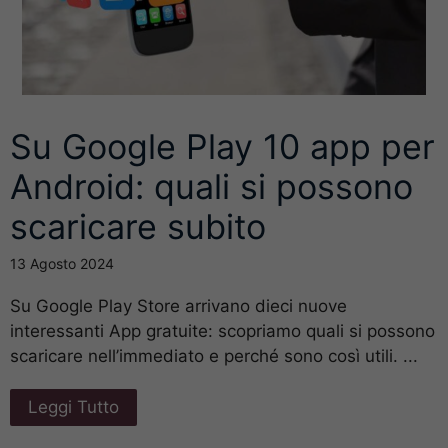
Su Google Play 10 app per
Android: quali si possono
scaricare subito
13 Agosto 2024
Su Google Play Store arrivano dieci nuove
interessanti App gratuite: scopriamo quali si possono
scaricare nell’immediato e perché sono così utili. ...
Leggi Tutto