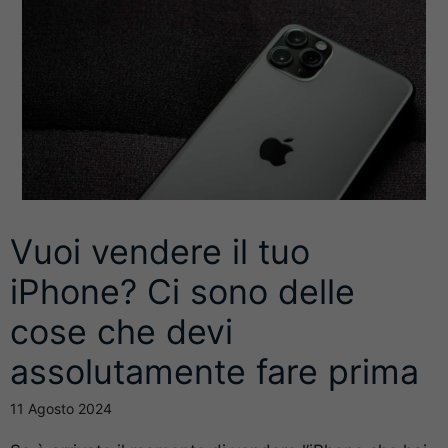
Vuoi vendere il tuo
iPhone? Ci sono delle
cose che devi
assolutamente fare prima
11 Agosto 2024