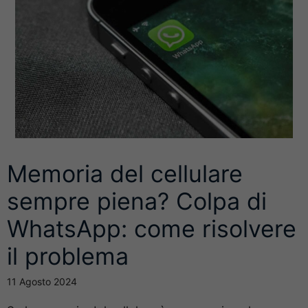
Memoria del cellulare
sempre piena? Colpa di
WhatsApp: come risolvere
il problema
11 Agosto 2024