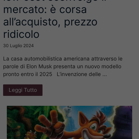
mercato: è corsa
all’acquisto, prezzo
ridicolo
30 Luglio 2024
La casa automobilistica americana attraverso le
parole di Elon Musk presenta un nuovo modello
pronto entro il 2025 L’invenzione delle ...
Leggi Tutto