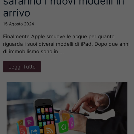
saranno i nuovi modelli in
arrivo
15 Agosto 2024
Finalmente Apple smuove le acque per quanto
riguarda i suoi diversi modelli di iPad. Dopo due anni
di immobilismo sono in ...
Leggi Tutto