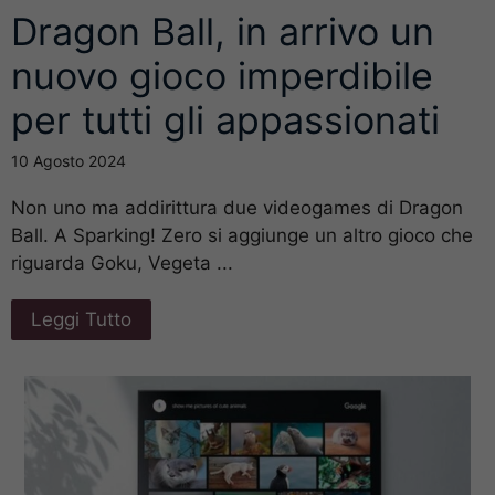
Dragon Ball, in arrivo un
nuovo gioco imperdibile
per tutti gli appassionati
10 Agosto 2024
Non uno ma addirittura due videogames di Dragon
Ball. A Sparking! Zero si aggiunge un altro gioco che
riguarda Goku, Vegeta ...
Leggi Tutto