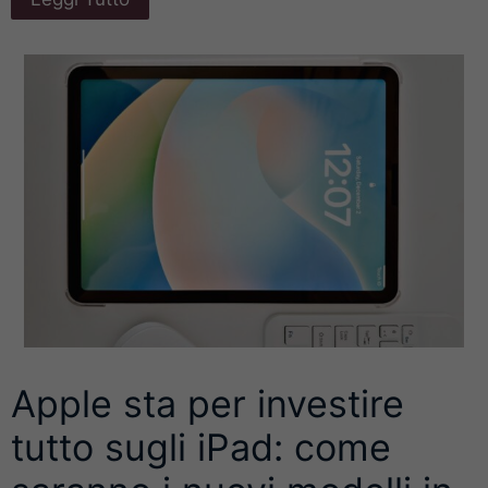
Apple sta per investire
tutto sugli iPad: come