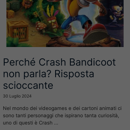
Perché Crash Bandicoot
non parla? Risposta
scioccante
30 Luglio 2024
Nel mondo dei videogames e dei cartoni animati ci
sono tanti personaggi che ispirano tanta curiosità,
uno di questi è Crash ...