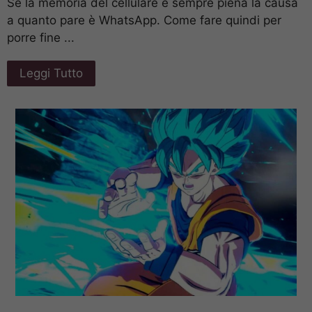
Se la memoria del cellulare è sempre piena la causa
a quanto pare è WhatsApp. Come fare quindi per
porre fine ...
Leggi Tutto