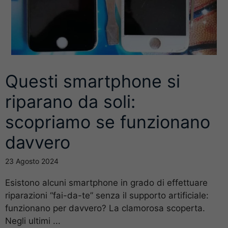
Questi smartphone si
riparano da soli:
scopriamo se funzionano
davvero
23 Agosto 2024
Esistono alcuni smartphone in grado di effettuare
riparazioni “fai-da-te” senza il supporto artificiale:
funzionano per davvero? La clamorosa scoperta.
Negli ultimi ...