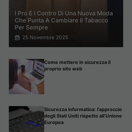
I Pro E I Contro Di Una Nuova Moda
Che Punta A Cambiare Il Tabacco
Per Sempre
25 Novembre 2025
Come mettere in sicurezza il
proprio sito web
Sicurezza informatica: l’approccio
degli Stati Uniti rispetto all’Unione
Europea