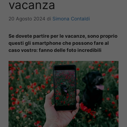
vacanza
20 Agosto 2024
di
Simona Contaldi
Se dovete partire per le vacanze, sono proprio
questi gli smartphone che possono fare al
caso vostro: fanno delle foto incredibili