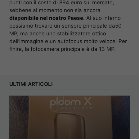
punti con il costo di 894 euro sul mercato,
sebbene al momento non sia ancora
disponibile nel nostro Paese
. Al suo interno
possiamo trovare un sensore principale da50
MP, ma anche uno stabilizzatore ottico
dell’immagine e un autofocus molto veloce. Per
finire, la fotocamera principale è da 13 MP.
ULTIMI ARTICOLI