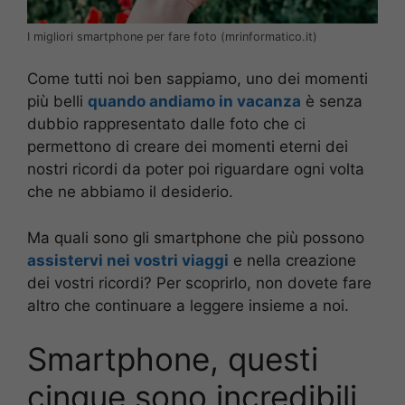
I migliori smartphone per fare foto (mrinformatico.it)
Come tutti noi ben sappiamo, uno dei momenti
più belli
quando andiamo in vacanza
è senza
dubbio rappresentato dalle foto che ci
permettono di creare dei momenti eterni dei
nostri ricordi da poter poi riguardare ogni volta
che ne abbiamo il desiderio.
Ma quali sono gli smartphone che più possono
assistervi nei vostri viaggi
e nella creazione
dei vostri ricordi? Per scoprirlo, non dovete fare
altro che continuare a leggere insieme a noi.
Smartphone, questi
cinque sono incredibili