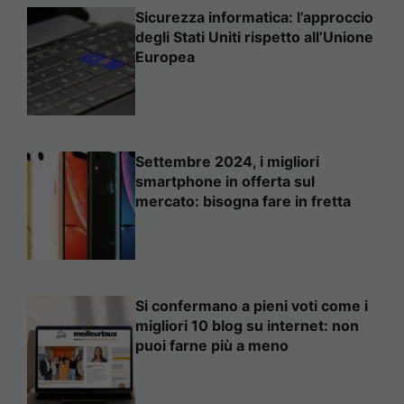
Sicurezza informatica: l’approccio
degli Stati Uniti rispetto all’Unione
Europea
Settembre 2024, i migliori
smartphone in offerta sul
mercato: bisogna fare in fretta
Si confermano a pieni voti come i
migliori 10 blog su internet: non
puoi farne più a meno