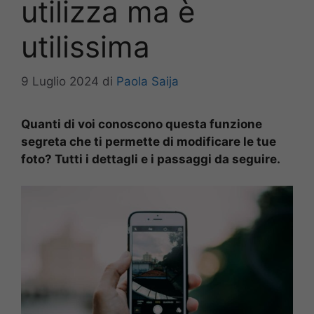
utilizza ma è
utilissima
9 Luglio 2024
di
Paola Saija
Quanti di voi conoscono questa funzione
segreta che ti permette di modificare le tue
foto? Tutti i dettagli e i passaggi da seguire.