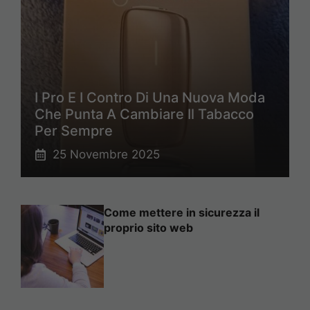
I Pro E I Contro Di Una Nuova Moda
Che Punta A Cambiare Il Tabacco
Per Sempre
25 Novembre 2025
Come mettere in sicurezza il
proprio sito web