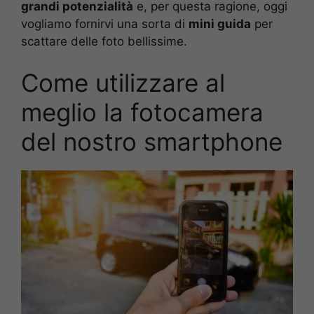
grandi potenzialità
e, per questa ragione, oggi
vogliamo fornirvi una sorta di
mini guida
per
scattare delle foto bellissime.
Come utilizzare al
meglio la fotocamera
del nostro smartphone