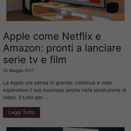
Apple come Netflix e
Amazon: pronti a lanciare
serie tv e film
25 Maggio 2017
La Apple ora pensa in grande: continua a voler
espandere il suo business anche nella produzione di
video. Il tutto per ...
Leggi Tutto