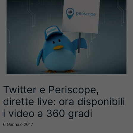
Twitter e Periscope,
dirette live: ora disponibili
i video a 360 gradi
6 Gennaio 2017