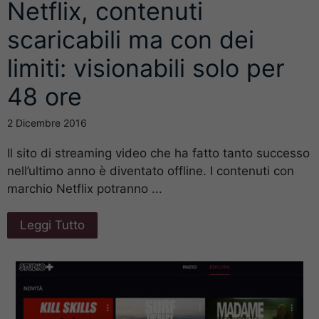
Netflix, contenuti
scaricabili ma con dei
limiti: visionabili solo per
48 ore
2 Dicembre 2016
Il sito di streaming video che ha fatto tanto successo
nell’ultimo anno è diventato offline. I contenuti con
marchio Netflix potranno ...
Leggi Tutto