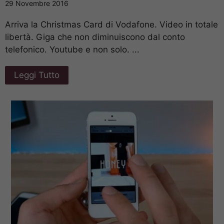
29 Novembre 2016
Arriva la Christmas Card di Vodafone. Video in totale
libertà. Giga che non diminuiscono dal conto
telefonico. Youtube e non solo. ...
Leggi Tutto