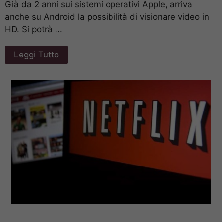
Già da 2 anni sui sistemi operativi Apple, arriva
anche su Android la possibilità di visionare video in
HD. Si potrà ...
Leggi Tutto