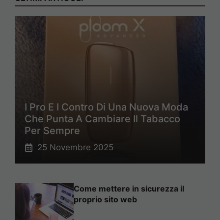
I Pro E I Contro Di Una Nuova Moda
Che Punta A Cambiare Il Tabacco
Per Sempre
25 Novembre 2025
Come mettere in sicurezza il
proprio sito web