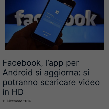
Facebook, l’app per
Android si aggiorna: si
potranno scaricare video
in HD
11 Dicembre 2016