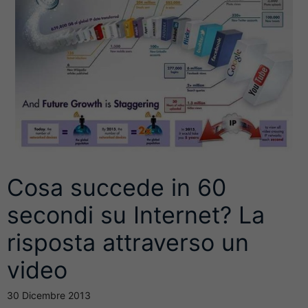
Cosa succede in 60
secondi su Internet? La
risposta attraverso un
video
30 Dicembre 2013