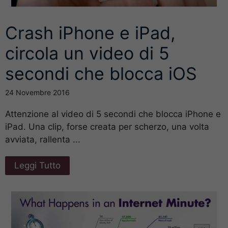
Crash iPhone e iPad,
circola un video di 5
secondi che blocca iOS
24 Novembre 2016
Attenzione al video di 5 secondi che blocca iPhone e
iPad. Una clip, forse creata per scherzo, una volta
avviata, rallenta ...
Leggi Tutto