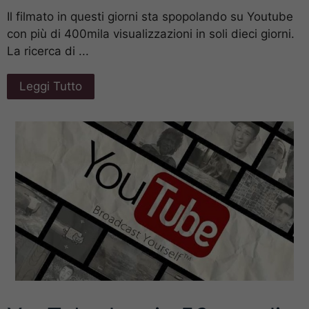
Il filmato in questi giorni sta spopolando su Youtube
con più di 400mila visualizzazioni in soli dieci giorni.
La ricerca di ...
Leggi Tutto