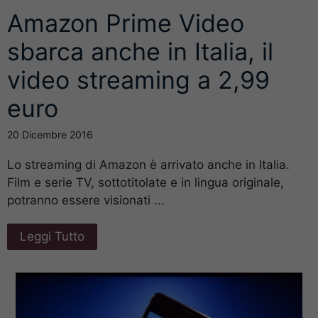
Amazon Prime Video
sbarca anche in Italia, il
video streaming a 2,99
euro
20 Dicembre 2016
Lo streaming di Amazon è arrivato anche in Italia.
Film e serie TV, sottotitolate e in lingua originale,
potranno essere visionati ...
Leggi Tutto