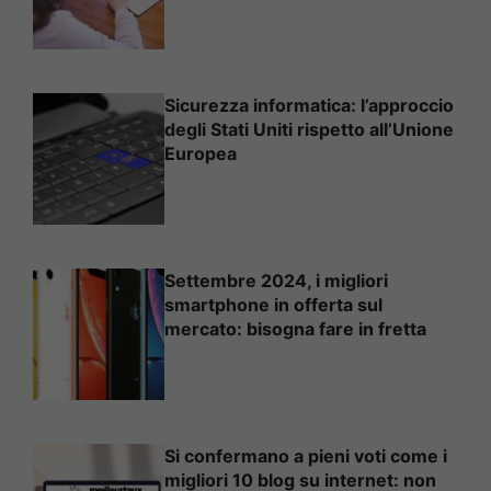
Sicurezza informatica: l’approccio
degli Stati Uniti rispetto all’Unione
Europea
Settembre 2024, i migliori
smartphone in offerta sul
mercato: bisogna fare in fretta
Si confermano a pieni voti come i
migliori 10 blog su internet: non