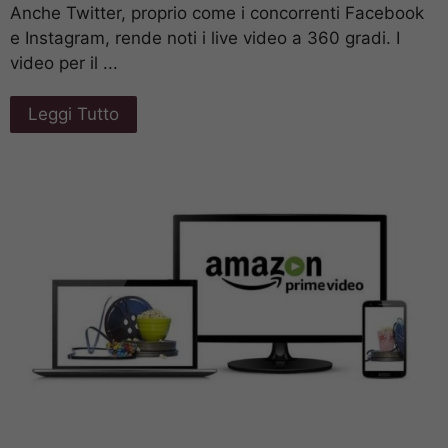
Anche Twitter, proprio come i concorrenti Facebook
e Instagram, rende noti i live video a 360 gradi. I
video per il ...
Leggi Tutto