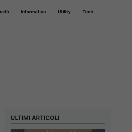
osità
Informatica
Utility
Tech
ULTIMI ARTICOLI