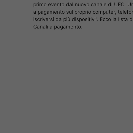
primo evento dal nuovo canale di UFC. Una 
a pagamento sul proprio computer, telefono
iscriversi da più dispositivi”. Ecco la list
Canali a pagamento.