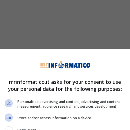
mrinformatico.it asks for your consent to use
your personal data for the following purposes:
Personalised advertising and content, advertising and content
measurement, audience research and services development
Store and/or access information on a device