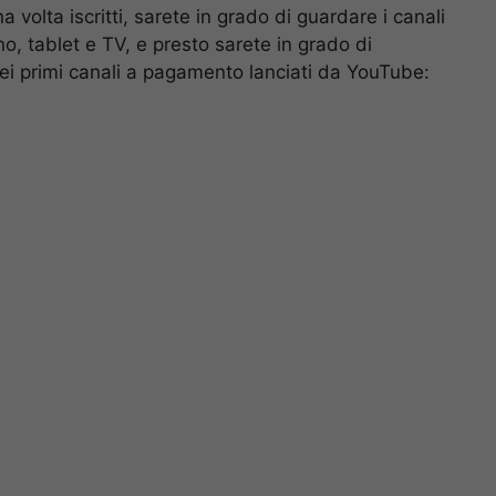
volta iscritti, sarete in grado di guardare i canali
, tablet e TV, e presto sarete in grado di
a dei primi canali a pagamento lanciati da YouTube: