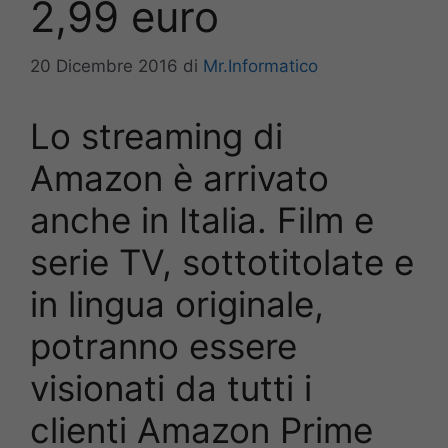
2,99 euro
20 Dicembre 2016
di
Mr.Informatico
Lo streaming di
Amazon è arrivato
anche in Italia. Film e
serie TV, sottotitolate e
in lingua originale,
potranno essere
visionati da tutti i
clienti Amazon Prime