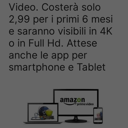
Video. Costerà solo
2,99 per i primi 6 mesi
e saranno visibili in 4K
o in Full Hd. Attese
anche le app per
smartphone e Tablet