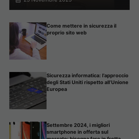
Come mettere in sicurezza il
proprio sito web
Sicurezza informatica: l’approccio
degli Stati Uniti rispetto all’Unione
Europea
Settembre 2024, i migliori
smartphone in offerta sul
mercato: bisogna fare in fretta