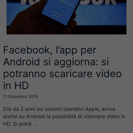
Facebook, l’app per
Android si aggiorna: si
potranno scaricare video
in HD
11 Dicembre 2016
Già da 2 anni sui sistemi operativi Apple, arriva
anche su Android la possibilità di visionare video in
HD. Si potrà ...