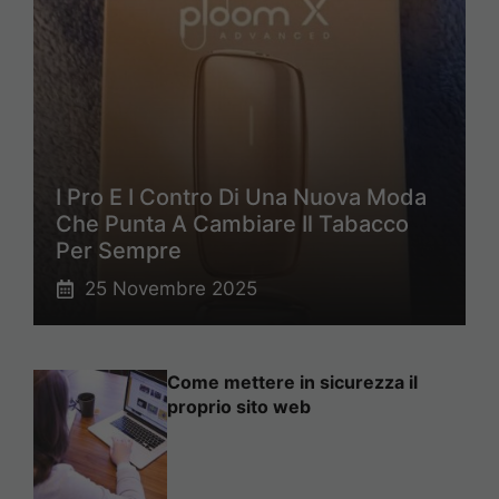
I Pro E I Contro Di Una Nuova Moda
Che Punta A Cambiare Il Tabacco
Per Sempre
25 Novembre 2025
Come mettere in sicurezza il
proprio sito web