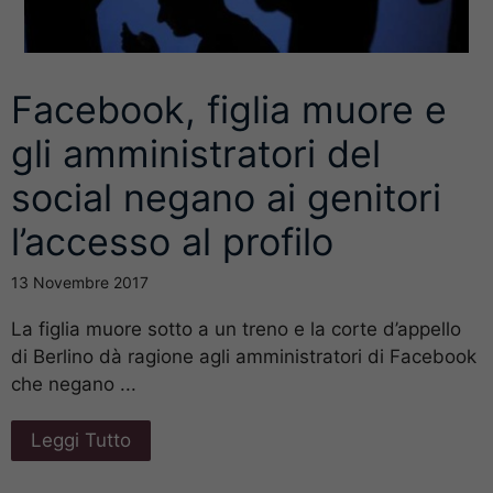
Facebook, figlia muore e
gli amministratori del
social negano ai genitori
l’accesso al profilo
13 Novembre 2017
La figlia muore sotto a un treno e la corte d’appello
di Berlino dà ragione agli amministratori di Facebook
che negano ...
Leggi Tutto