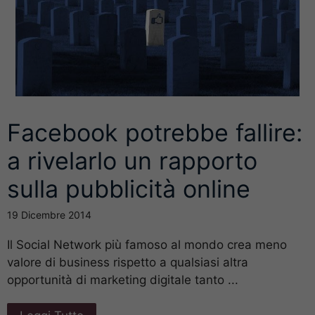
Facebook potrebbe fallire:
a rivelarlo un rapporto
sulla pubblicità online
19 Dicembre 2014
Il Social Network più famoso al mondo crea meno
valore di business rispetto a qualsiasi altra
opportunità di marketing digitale tanto ...