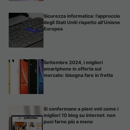
Sicurezza informatica: l’approccio
degli Stati Uniti rispetto all’Unione
Europea
Settembre 2024, i migliori
smartphone in offerta sul
mercato: bisogna fare in fretta
Si confermano a pieni voti come i
migliori 10 blog su internet: non
puoi farne più a meno