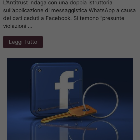
L’Antitrust indaga con una doppia istruttoria
sull’applicazione di messaggistica WhatsApp a causa
dei dati ceduti a Facebook. Si temono “presunte
violazioni ...
Leggi Tutto