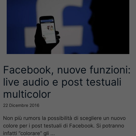
Facebook, nuove funzioni:
live audio e post testuali
multicolor
22 Dicembre 2016
Non più rumors la possibilità di scegliere un nuovo
colore per i post testuali di Facebook. Si potranno
infatti “colorare” gli ...