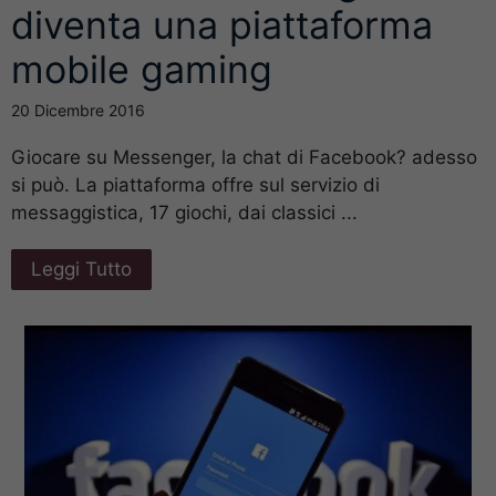
diventa una piattaforma
mobile gaming
20 Dicembre 2016
Giocare su Messenger, la chat di Facebook? adesso
si può. La piattaforma offre sul servizio di
messaggistica, 17 giochi, dai classici ...
Leggi Tutto