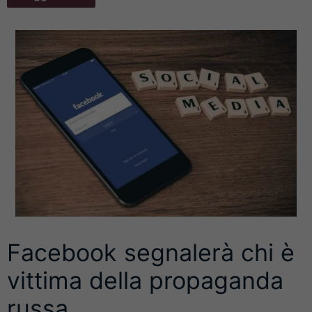
Facebook segnalerà chi è
vittima della propaganda
russa