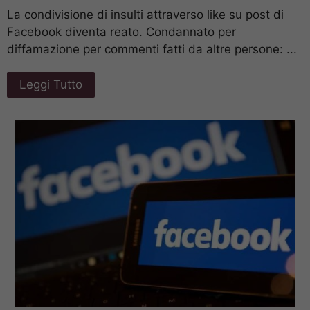
La condivisione di insulti attraverso like su post di
Facebook diventa reato. Condannato per
diffamazione per commenti fatti da altre persone: ...
Leggi Tutto