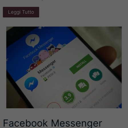
Leggi Tutto
Facebook Messenger