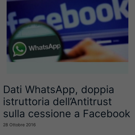
Dati WhatsApp, doppia
istruttoria dell’Antitrust
sulla cessione a Facebook
28 Ottobre 2016