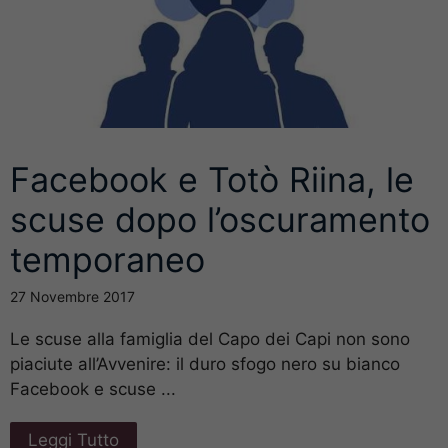
Facebook e Totò Riina, le
scuse dopo l’oscuramento
temporaneo
27 Novembre 2017
Le scuse alla famiglia del Capo dei Capi non sono
piaciute all’Avvenire: il duro sfogo nero su bianco
Facebook e scuse ...
Leggi Tutto