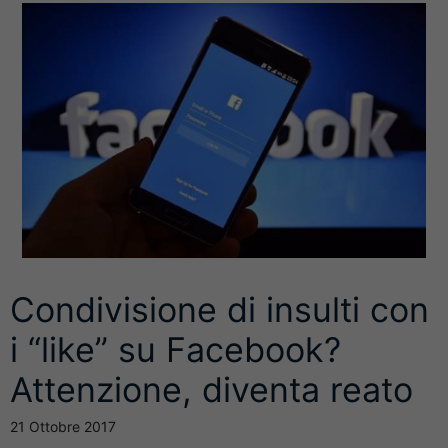
Condivisione di insulti con
i “like” su Facebook?
Attenzione, diventa reato
21 Ottobre 2017