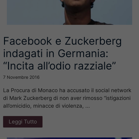
Facebook e Zuckerberg
indagati in Germania:
“Incita all’odio razziale”
7 Novembre 2016
La Procura di Monaco ha accusato il social network
di Mark Zuckerberg di non aver rimosso “istigazioni
all’omicidio, minacce di violenza, ...
Leggi Tutto