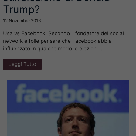
Trump?
12 Novembre 2016
Usa vs Facebook. Secondo il fondatore del social
network è folle pensare che Facebook abbia
influenzato in qualche modo le elezioni ...
Leggi Tutto