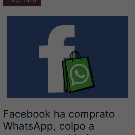
Leggi Tutto
Facebook ha comprato
WhatsApp, colpo a