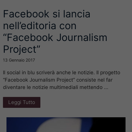
Facebook si lancia
nell’editoria con
“Facebook Journalism
Project”
13 Gennaio 2017
Il social in blu scriverà anche le notizie. Il progetto
“Facebook Journalism Project” consiste nel far
diventare le notizie multimediali mettendo ...
Leggi Tutto