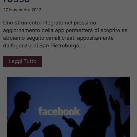
27 Novembre 2017
Uno strumento integrato nel prossimo
aggiornamento della app permetterà di scoprire se
abbiamo seguito canali creati appositamente
dall’agenzia di San Pietroburgo, ...
Leggi Tutto