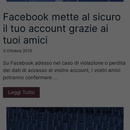
Facebook mette al sicuro
il tuo account grazie ai
tuoi amici
3 Ottobre 2016
Su Facebook adesso nel caso di violazione o perdita
dei dati di accesso al vostro account, i vostri amici
potranno confermare ...
Leggi Tutto