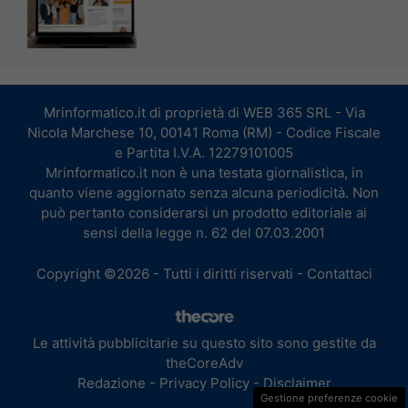
Mrinformatico.it di proprietà di WEB 365 SRL - Via
Nicola Marchese 10, 00141 Roma (RM) - Codice Fiscale
e Partita I.V.A. 12279101005
Mrinformatico.it non è una testata giornalistica, in
quanto viene aggiornato senza alcuna periodicità. Non
può pertanto considerarsi un prodotto editoriale ai
sensi della legge n. 62 del 07.03.2001
Copyright ©2026 - Tutti i diritti riservati -
Contattaci
Le attività pubblicitarie su questo sito sono gestite da
theCoreAdv
Redazione
-
Privacy Policy
-
Disclaimer
Gestione preferenze cookie