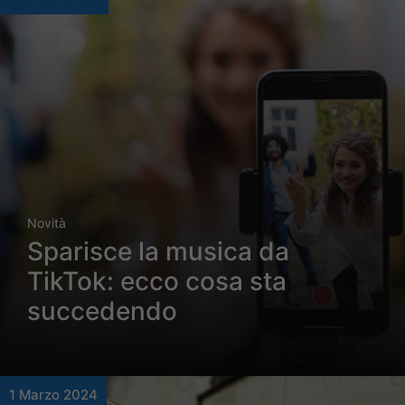
Novità
Sparisce la musica da
TikTok: ecco cosa sta
succedendo
1 Marzo 2024