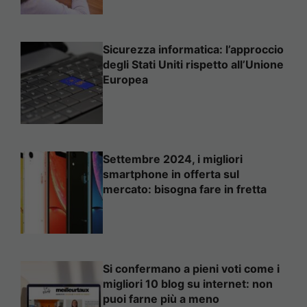
Sicurezza informatica: l’approccio
degli Stati Uniti rispetto all’Unione
Europea
Settembre 2024, i migliori
smartphone in offerta sul
mercato: bisogna fare in fretta
Si confermano a pieni voti come i
migliori 10 blog su internet: non
puoi farne più a meno