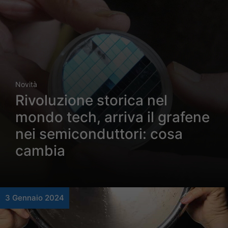
Novità
Rivoluzione storica nel
mondo tech, arriva il grafene
nei semiconduttori: cosa
cambia
3 Gennaio 2024