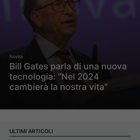
Novità
Bill Gates parla di una nuova
tecnologia: “Nel 2024
cambierà la nostra vita”
ULTIMI ARTICOLI