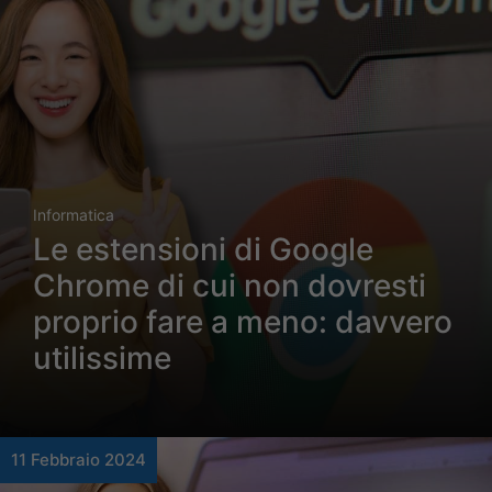
Informatica
Le estensioni di Google
Chrome di cui non dovresti
proprio fare a meno: davvero
utilissime
11 Febbraio 2024