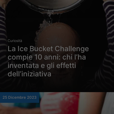
Curiosità
La Ice Bucket Challenge
compie 10 anni: chi l’ha
inventata e gli effetti
dell’iniziativa
25 Dicembre 2023