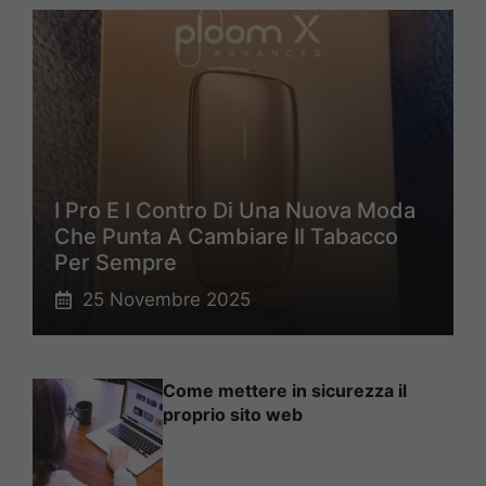
I Pro E I Contro Di Una Nuova Moda
Che Punta A Cambiare Il Tabacco
Per Sempre
25 Novembre 2025
Come mettere in sicurezza il
proprio sito web