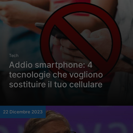
Tech
Addio smartphone: 4
tecnologie che vogliono
sostituire il tuo cellulare
22 Dicembre 2023