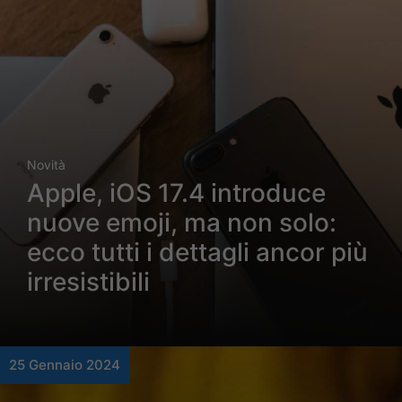
Novità
Apple, iOS 17.4 introduce
nuove emoji, ma non solo:
ecco tutti i dettagli ancor più
irresistibili
25 Gennaio 2024