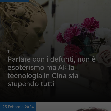
Tech
Parlare con i defunti, non è
esoterismo ma AI: la
tecnologia in Cina sta
stupendo tutti
25 Febbraio 2024