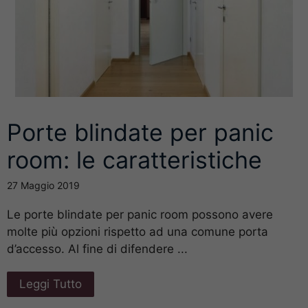
Porte blindate per panic
room: le caratteristiche
27 Maggio 2019
Le porte blindate per panic room possono avere
molte più opzioni rispetto ad una comune porta
d’accesso. Al fine di difendere ...
Leggi Tutto