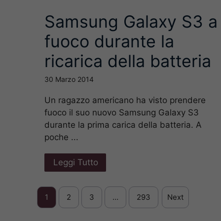
Samsung Galaxy S3 a
fuoco durante la
ricarica della batteria
30 Marzo 2014
Un ragazzo americano ha visto prendere
fuoco il suo nuovo Samsung Galaxy S3
durante la prima carica della batteria. A
poche ...
Leggi Tutto
1
2
3
…
293
Next