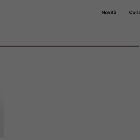
Novità
Curi