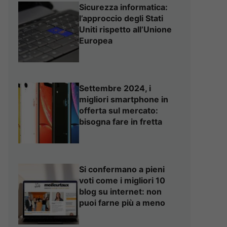
Sicurezza informatica:
l’approccio degli Stati
Uniti rispetto all’Unione
Europea
Settembre 2024, i
migliori smartphone in
offerta sul mercato:
bisogna fare in fretta
Si confermano a pieni
voti come i migliori 10
blog su internet: non
puoi farne più a meno