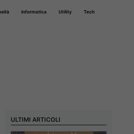
osità
Informatica
Utility
Tech
ULTIMI ARTICOLI