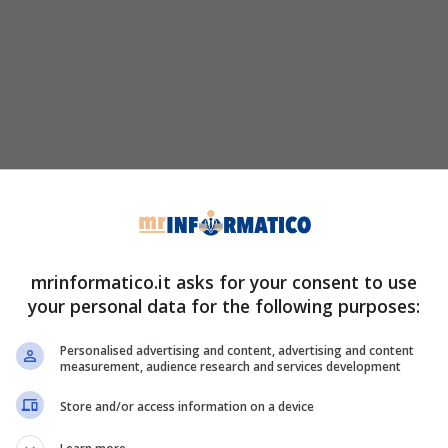
mrinformatico.it asks for your consent to use
your personal data for the following purposes:
Personalised advertising and content, advertising and content
measurement, audience research and services development
Store and/or access information on a device