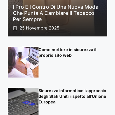
I Pro E I Contro Di Una Nuova Moda
Che Punta A Cambiare Il Tabacco
Per Sempre
25 Novembre 2025
Come mettere in sicurezza il
proprio sito web
Sicurezza informatica: l’approccio
degli Stati Uniti rispetto all’Unione
Europea