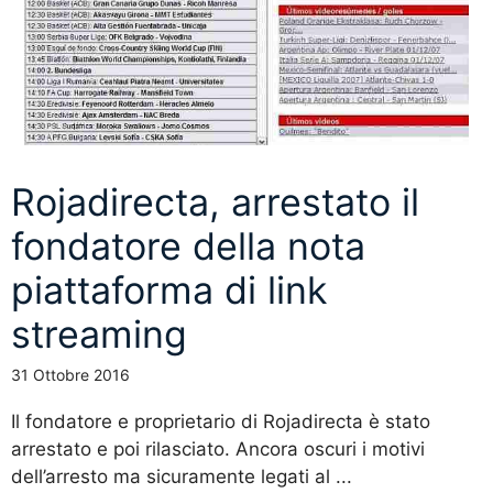
Rojadirecta, arrestato il
fondatore della nota
piattaforma di link
streaming
31 Ottobre 2016
Il fondatore e proprietario di Rojadirecta è stato
arrestato e poi rilasciato. Ancora oscuri i motivi
dell’arresto ma sicuramente legati al ...