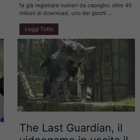
fa già registrare numeri da capogiro: oltre 40
milioni di download, uno dei giochi ...
Leggi Tutto
The Last Guardian, il