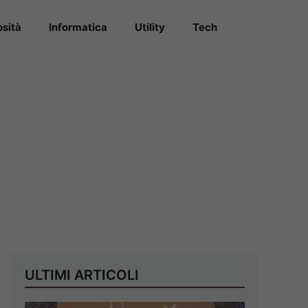
osità
Informatica
Utility
Tech
ULTIMI ARTICOLI