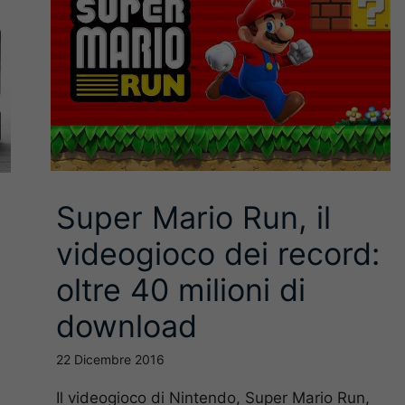
Super Mario Run, il
videogioco dei record:
oltre 40 milioni di
download
22 Dicembre 2016
Il videogioco di Nintendo, Super Mario Run,