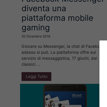
diventa una
piattaforma mobile
gaming
20 Dicembre 2016
Giocare su Messenger, la chat di Facebook?
adesso si può. La piattaforma offre sul
servizio di messaggistica, 17 giochi, dai
classici ...
Leggi Tutto