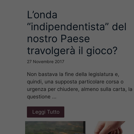
L’onda
“indipendentista” del
nostro Paese
travolgerà il gioco?
27 Novembre 2017
Non bastava la fine della legislatura e,
quindi, una supposta particolare corsa o
urgenza per chiudere, almeno sulla carta, la
questione ...
Leggi Tutto