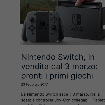
Nintendo Switch, in
vendita dal 3 marzo:
pronti i primi giochi
23 Febbraio 2017
La Nintendo Switch esce il 3 marzo. Nella
scatola controller Joy-Con collegabili, Tablet