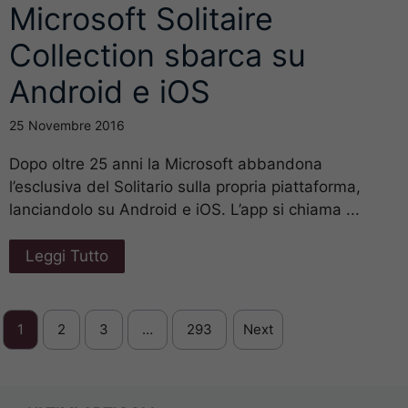
Microsoft Solitaire
Collection sbarca su
Android e iOS
25 Novembre 2016
Dopo oltre 25 anni la Microsoft abbandona
l’esclusiva del Solitario sulla propria piattaforma,
lanciandolo su Android e iOS. L’app si chiama ...
Leggi Tutto
1
2
3
…
293
Next