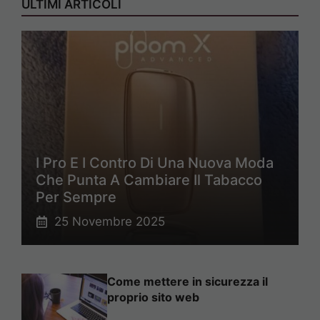
ULTIMI ARTICOLI
I Pro E I Contro Di Una Nuova Moda
Che Punta A Cambiare Il Tabacco
Per Sempre
25 Novembre 2025
Come mettere in sicurezza il
proprio sito web