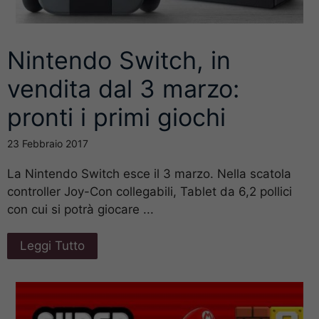
Nintendo Switch, in
vendita dal 3 marzo:
pronti i primi giochi
23 Febbraio 2017
La Nintendo Switch esce il 3 marzo. Nella scatola
controller Joy-Con collegabili, Tablet da 6,2 pollici
con cui si potrà giocare ...
Leggi Tutto