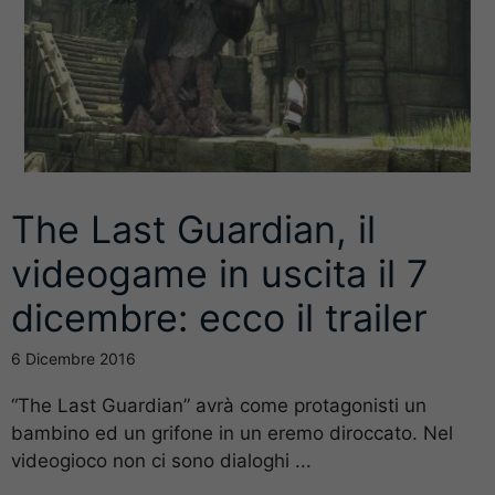
The Last Guardian, il
videogame in uscita il 7
dicembre: ecco il trailer
6 Dicembre 2016
“The Last Guardian” avrà come protagonisti un
bambino ed un grifone in un eremo diroccato. Nel
videogioco non ci sono dialoghi ...