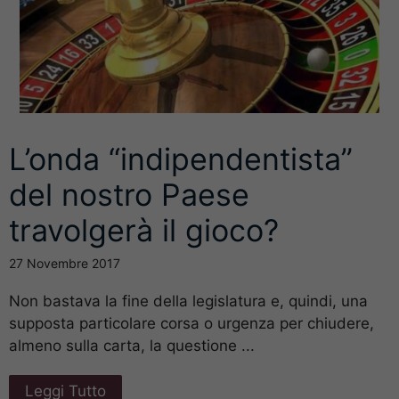
L’onda “indipendentista”
del nostro Paese
travolgerà il gioco?
27 Novembre 2017
Non bastava la fine della legislatura e, quindi, una
supposta particolare corsa o urgenza per chiudere,
almeno sulla carta, la questione ...
Leggi Tutto