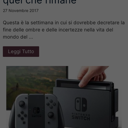
27 Novembre 2017
Questa è la settimana in cui si dovrebbe decretare la
fine delle ombre e delle incertezze nella vita del
mondo del ...
Leggi Tutto