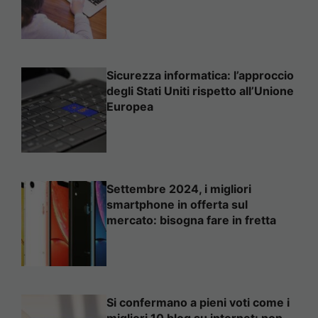
Sicurezza informatica: l’approccio
degli Stati Uniti rispetto all’Unione
Europea
Settembre 2024, i migliori
smartphone in offerta sul
mercato: bisogna fare in fretta
Si confermano a pieni voti come i