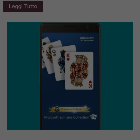
Leggi Tutto