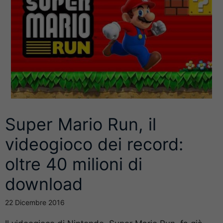
Super Mario Run, il
videogioco dei record:
oltre 40 milioni di
download
22 Dicembre 2016