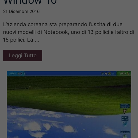
21 Dicembre 2016
L’azienda coreana sta preparando l’uscita di due
nuovi modelli di Notebook, uno di 13 pollici e l’altro di
15 pollici. La ...
Leggi Tutto