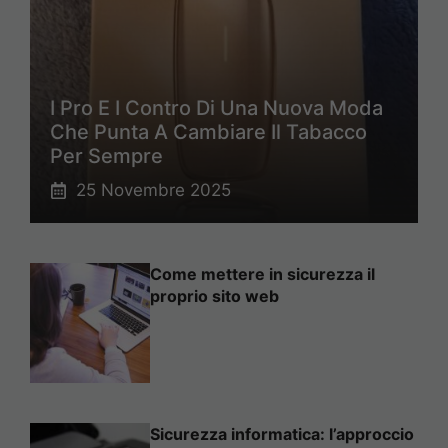
I Pro E I Contro Di Una Nuova Moda
Che Punta A Cambiare Il Tabacco
Per Sempre
25 Novembre 2025
Come mettere in sicurezza il
proprio sito web
Sicurezza informatica: l’approccio