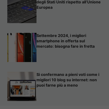
degli Stati Uniti rispetto all’Unione
Europea
Settembre 2024, i migliori
smartphone in offerta sul
mercato: bisogna fare in fretta
Si confermano a pieni voti come i
migliori 10 blog su internet: non
puoi farne più a meno