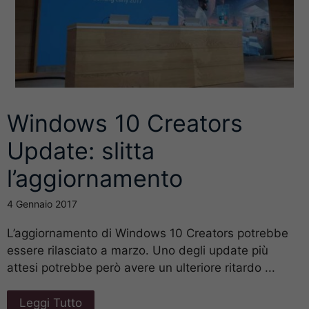
Windows 10 Creators
Update: slitta
l’aggiornamento
4 Gennaio 2017
L’aggiornamento di Windows 10 Creators potrebbe
essere rilasciato a marzo. Uno degli update più
attesi potrebbe però avere un ulteriore ritardo ...
Leggi Tutto