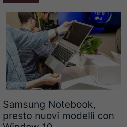
Samsung Notebook,
presto nuovi modelli con
Window 10