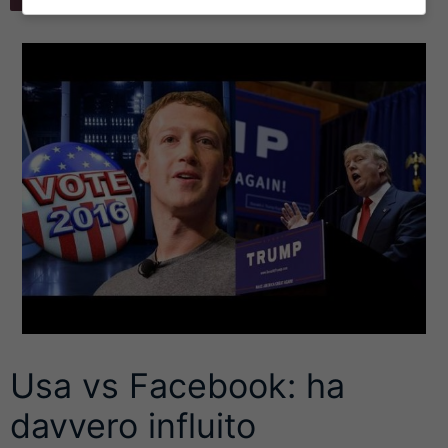
Usa vs Facebook: ha
davvero influito