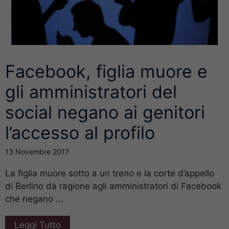
Facebook, figlia muore e
gli amministratori del
social negano ai genitori
l’accesso al profilo
13 Novembre 2017
La figlia muore sotto a un treno e la corte d’appello
di Berlino dà ragione agli amministratori di Facebook
che negano ...
Leggi Tutto