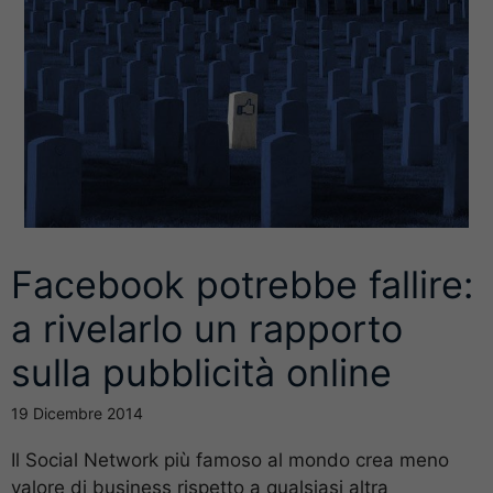
Facebook potrebbe fallire:
a rivelarlo un rapporto
sulla pubblicità online
19 Dicembre 2014
Il Social Network più famoso al mondo crea meno
valore di business rispetto a qualsiasi altra