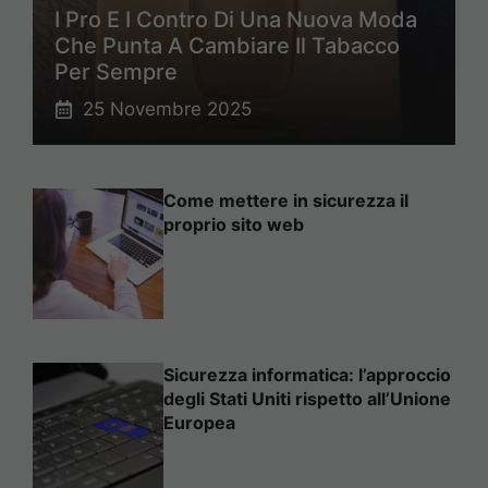
I Pro E I Contro Di Una Nuova Moda
Che Punta A Cambiare Il Tabacco
Per Sempre
25 Novembre 2025
Come mettere in sicurezza il
proprio sito web
Sicurezza informatica: l’approccio
degli Stati Uniti rispetto all’Unione
Europea