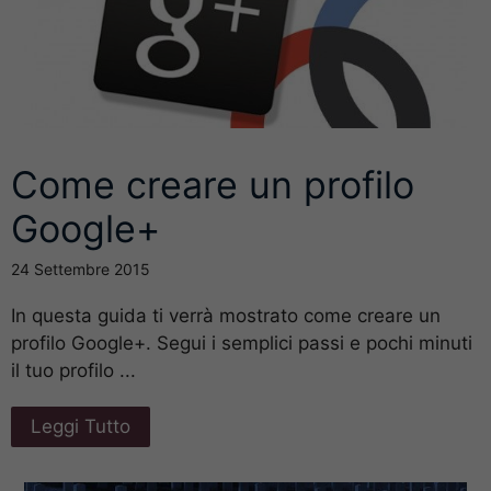
Come creare un profilo
Google+
24 Settembre 2015
In questa guida ti verrà mostrato come creare un
profilo Google+. Segui i semplici passi e pochi minuti
il tuo profilo ...
Leggi Tutto