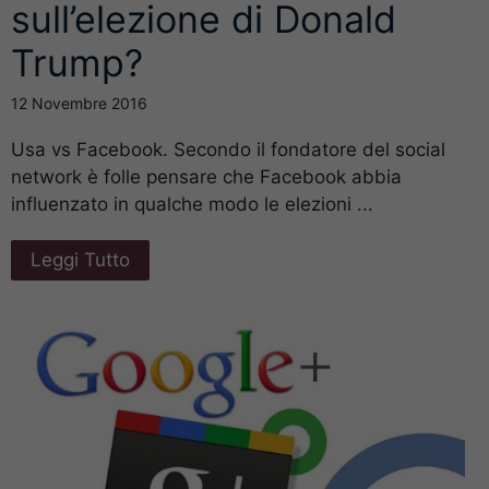
sull’elezione di Donald
Trump?
12 Novembre 2016
Usa vs Facebook. Secondo il fondatore del social
network è folle pensare che Facebook abbia
influenzato in qualche modo le elezioni ...
Leggi Tutto