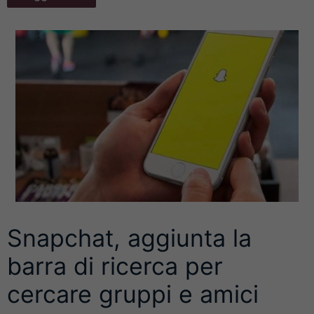
Snapchat, aggiunta la
barra di ricerca per
cercare gruppi e amici