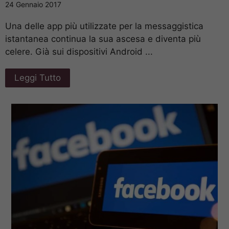
24 Gennaio 2017
Una delle app più utilizzate per la messaggistica
istantanea continua la sua ascesa e diventa più
celere. Già sui dispositivi Android ...
Leggi Tutto