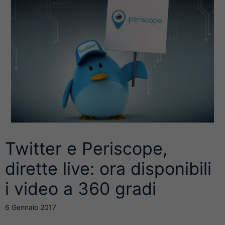
Twitter e Periscope,
dirette live: ora disponibili
i video a 360 gradi
6 Gennaio 2017