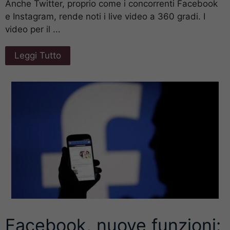
Anche Twitter, proprio come i concorrenti Facebook
e Instagram, rende noti i live video a 360 gradi. I
video per il ...
Leggi Tutto
Facebook, nuove funzioni: