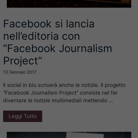
Facebook si lancia
nell’editoria con
“Facebook Journalism
Project”
13 Gennaio 2017
Il social in blu scriverà anche le notizie. Il progetto
“Facebook Journalism Project” consiste nel far
diventare le notizie multimediali mettendo ...
Leggi Tutto