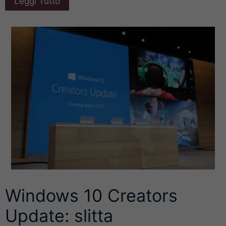
Leggi Tutto
Windows 10 Creators
Update: slitta