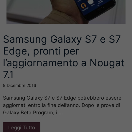
Samsung Galaxy S7 e S7
Edge, pronti per
l’aggiornamento a Nougat
7.1
9 Dicembre 2016
Samsung Galaxy S7 e S7 Edge potrebbero essere
aggiornati entro la fine dell’anno. Dopo le prove di
Galaxy Beta Program, i ...
Leggi Tutto