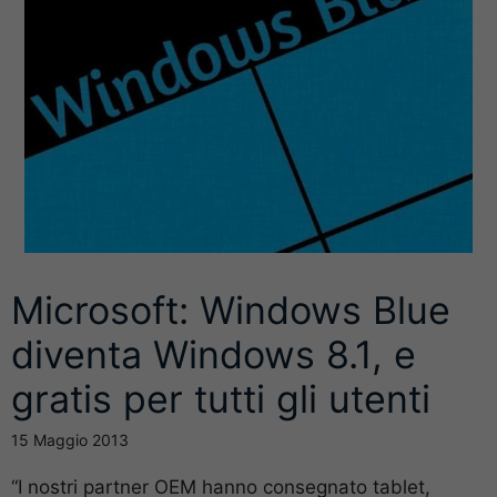
Microsoft: Windows Blue
diventa Windows 8.1, e
gratis per tutti gli utenti
15 Maggio 2013
“I nostri partner OEM hanno consegnato tablet,