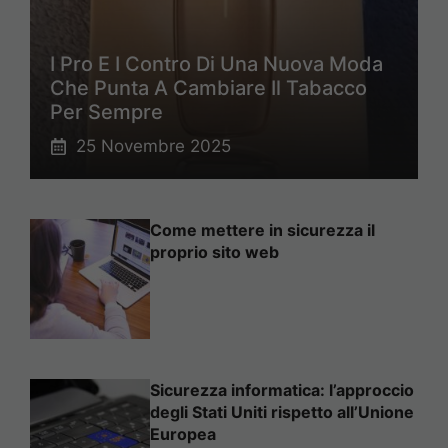
I Pro E I Contro Di Una Nuova Moda
Che Punta A Cambiare Il Tabacco
Per Sempre
25 Novembre 2025
Come mettere in sicurezza il
proprio sito web
Sicurezza informatica: l’approccio
degli Stati Uniti rispetto all’Unione
Europea