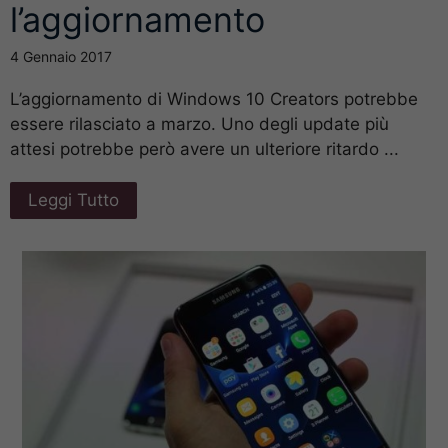
l’aggiornamento
4 Gennaio 2017
L’aggiornamento di Windows 10 Creators potrebbe
essere rilasciato a marzo. Uno degli update più
attesi potrebbe però avere un ulteriore ritardo ...
Leggi Tutto