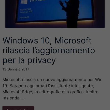
Windows 10, Microsoft
rilascia l’aggiornamento
per la privacy
13 Gennaio 2017
Microsoft rilascia un nuovo aggiornamento per Win
10. Saranno aggiornati l’assistente intelligente,
Microsoft Edge, la crittografia e la grafica. Inoltre,
l’azienda, ...