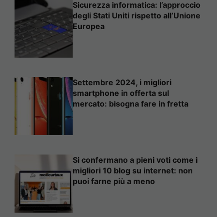
Sicurezza informatica: l’approccio
degli Stati Uniti rispetto all’Unione
Europea
Settembre 2024, i migliori
smartphone in offerta sul
mercato: bisogna fare in fretta
Si confermano a pieni voti come i
migliori 10 blog su internet: non
puoi farne più a meno