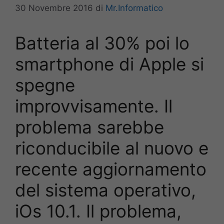
30 Novembre 2016
di
Mr.Informatico
Batteria al 30% poi lo
smartphone di Apple si
spegne
improvvisamente. Il
problema sarebbe
riconducibile al nuovo e
recente aggiornamento
del sistema operativo,
iOs 10.1. Il problema,