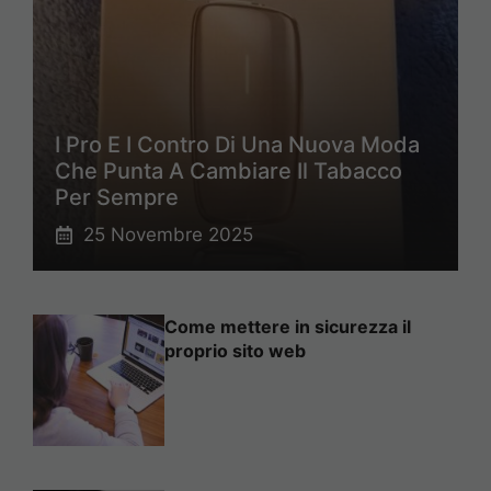
I Pro E I Contro Di Una Nuova Moda
Che Punta A Cambiare Il Tabacco
Per Sempre
25 Novembre 2025
Come mettere in sicurezza il
proprio sito web