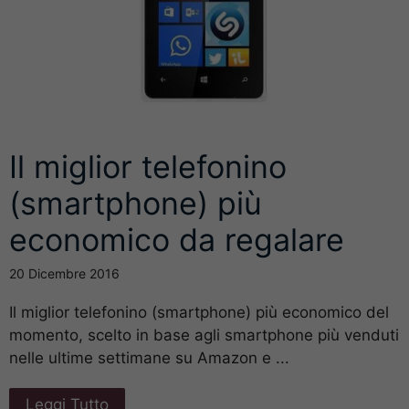
Il miglior telefonino
(smartphone) più
economico da regalare
20 Dicembre 2016
Il miglior telefonino (smartphone) più economico del
momento, scelto in base agli smartphone più venduti
nelle ultime settimane su Amazon e ...
Leggi Tutto