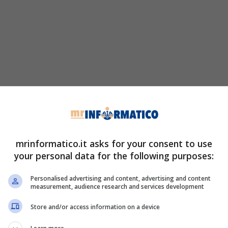
mrinformatico.it asks for your consent to use
your personal data for the following purposes:
Personalised advertising and content, advertising and content
measurement, audience research and services development
Store and/or access information on a device