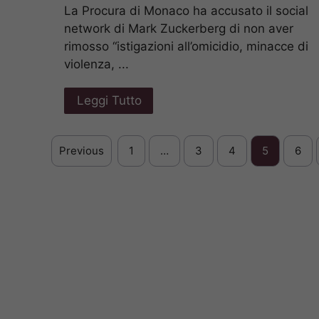
La Procura di Monaco ha accusato il social
network di Mark Zuckerberg di non aver
rimosso “istigazioni all’omicidio, minacce di
violenza, ...
Leggi Tutto
Previous
1
…
3
4
5
6