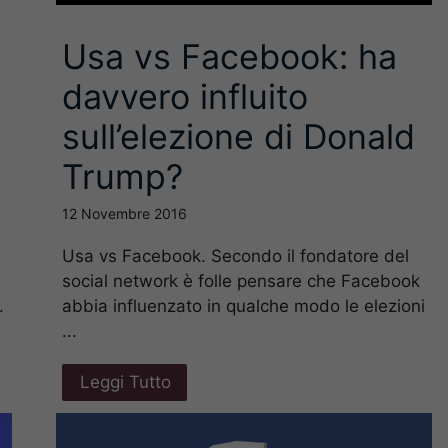
Usa vs Facebook: ha
davvero influito
sull’elezione di Donald
Trump?
12 Novembre 2016
Usa vs Facebook. Secondo il fondatore del
social network è folle pensare che Facebook
abbia influenzato in qualche modo le elezioni
.
...
Leggi Tutto