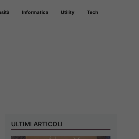
osità
Informatica
Utility
Tech
ULTIMI ARTICOLI