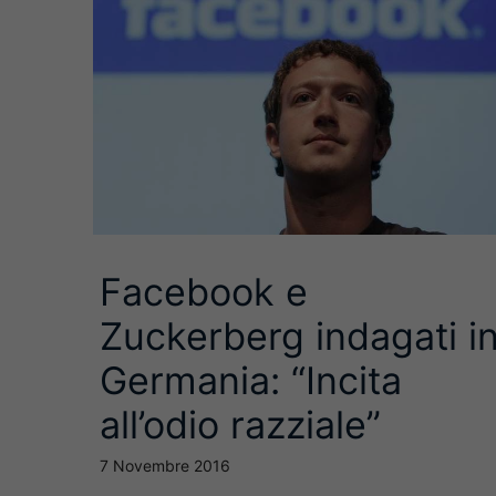
Facebook e
Zuckerberg indagati i
Germania: “Incita
all’odio razziale”
7 Novembre 2016