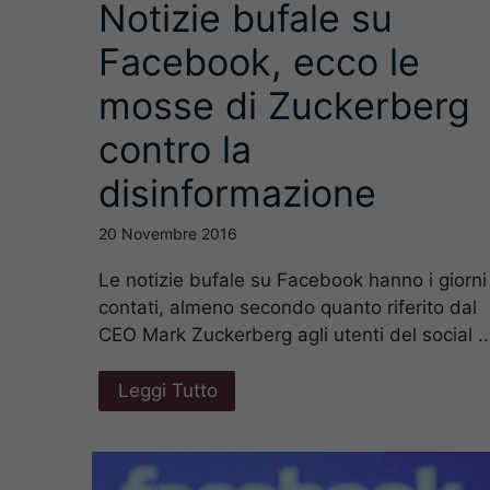
Notizie bufale su
Facebook, ecco le
mosse di Zuckerberg
contro la
disinformazione
20 Novembre 2016
Le notizie bufale su Facebook hanno i giorni
contati, almeno secondo quanto riferito dal
CEO Mark Zuckerberg agli utenti del social ..
Leggi Tutto