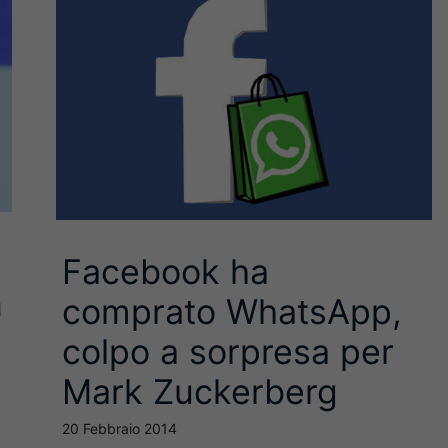
Facebook ha
n
comprato WhatsApp,
colpo a sorpresa per
Mark Zuckerberg
20 Febbraio 2014