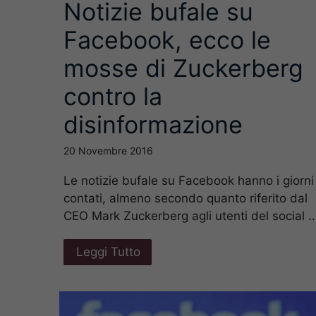
Notizie bufale su
Facebook, ecco le
mosse di Zuckerberg
contro la
disinformazione
20 Novembre 2016
Le notizie bufale su Facebook hanno i giorni
contati, almeno secondo quanto riferito dal
CEO Mark Zuckerberg agli utenti del social ..
Leggi Tutto