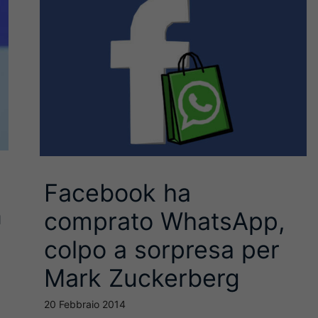
Facebook ha
n
comprato WhatsApp,
colpo a sorpresa per
Mark Zuckerberg
20 Febbraio 2014