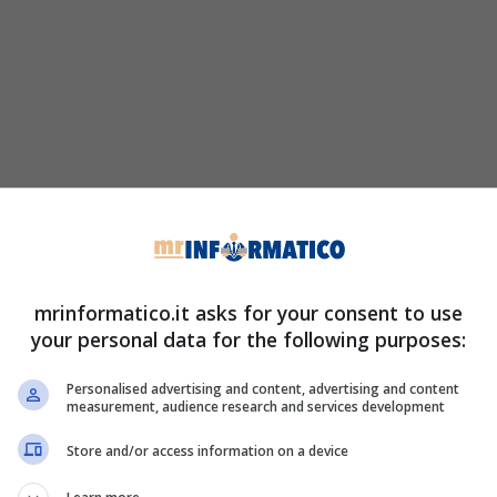
mrinformatico.it asks for your consent to use
your personal data for the following purposes:
Personalised advertising and content, advertising and content
measurement, audience research and services development
Store and/or access information on a device