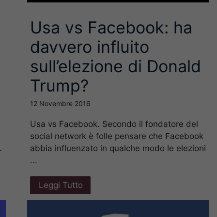
Usa vs Facebook: ha
davvero influito
sull’elezione di Donald
Trump?
12 Novembre 2016
Usa vs Facebook. Secondo il fondatore del
social network è folle pensare che Facebook
abbia influenzato in qualche modo le elezioni
.
...
Leggi Tutto