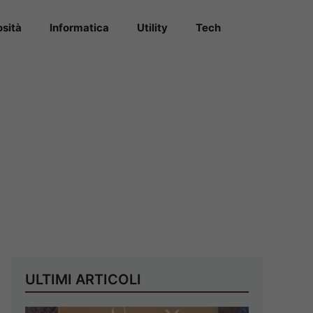
osità
Informatica
Utility
Tech
ULTIMI ARTICOLI