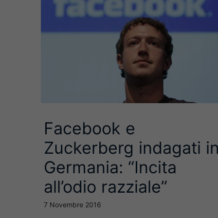
Facebook e
Zuckerberg indagati i
Germania: “Incita
all’odio razziale”
7 Novembre 2016