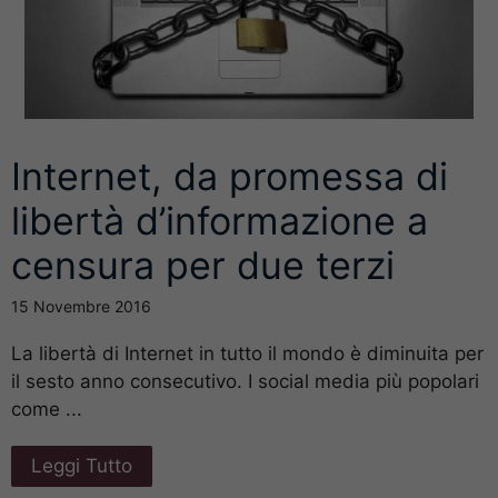
Internet, da promessa di
libertà d’informazione a
censura per due terzi
15 Novembre 2016
La libertà di Internet in tutto il mondo è diminuita per
il sesto anno consecutivo. I social media più popolari
come ...
Leggi Tutto