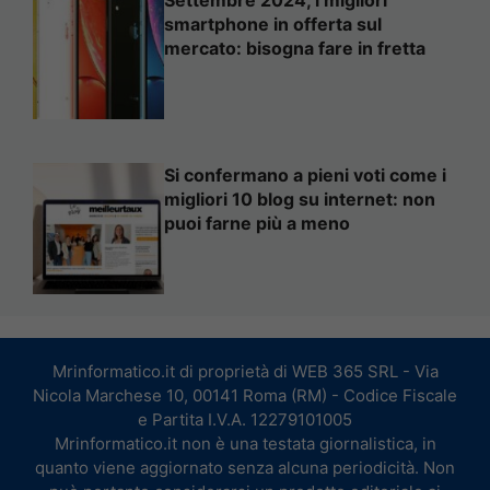
smartphone in offerta sul
mercato: bisogna fare in fretta
Si confermano a pieni voti come i
migliori 10 blog su internet: non
puoi farne più a meno
Mrinformatico.it di proprietà di WEB 365 SRL - Via
Nicola Marchese 10, 00141 Roma (RM) - Codice Fiscale
e Partita I.V.A. 12279101005
Mrinformatico.it non è una testata giornalistica, in
quanto viene aggiornato senza alcuna periodicità. Non