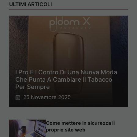
ULTIMI ARTICOLI
I Pro E I Contro Di Una Nuova Moda
Che Punta A Cambiare Il Tabacco
Per Sempre
25 Novembre 2025
Come mettere in sicurezza il
proprio sito web