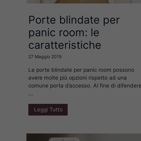
Porte blindate per
panic room: le
caratteristiche
27 Maggio 2019
Le porte blindate per panic room possono
avere molte più opzioni rispetto ad una
comune porta d’accesso. Al fine di difender
...
Leggi Tutto