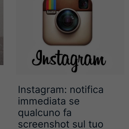
Instagram: notifica
immediata se
qualcuno fa
screenshot sul tuo