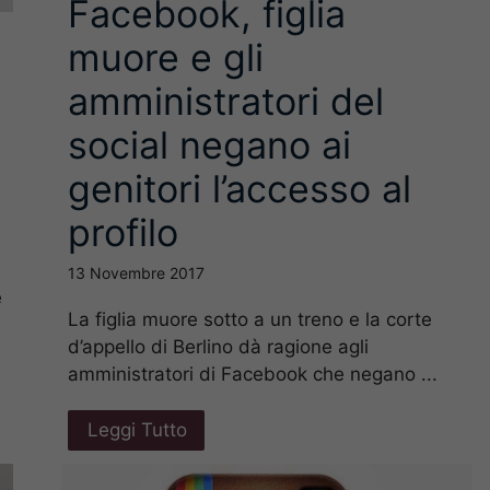
Facebook, figlia
muore e gli
amministratori del
social negano ai
genitori l’accesso al
profilo
13 Novembre 2017
e
La figlia muore sotto a un treno e la corte
d’appello di Berlino dà ragione agli
amministratori di Facebook che negano ...
Leggi Tutto