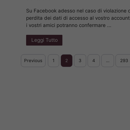
Su Facebook adesso nel caso di violazione 
perdita dei dati di accesso al vostro account
i vostri amici potranno confermare ...
Leggi Tutto
Previous
1
2
3
4
…
293