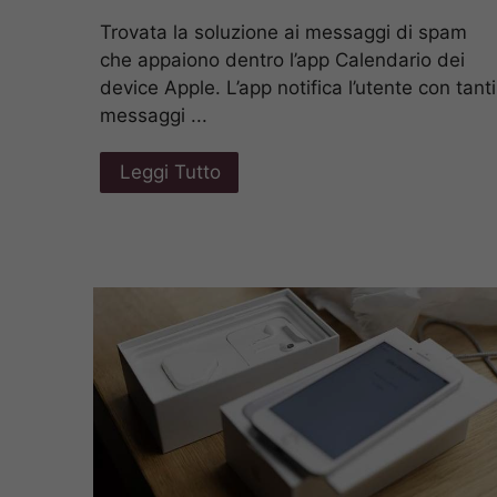
Trovata la soluzione ai messaggi di spam
che appaiono dentro l’app Calendario dei
device Apple. L’app notifica l’utente con tanti
messaggi ...
Leggi Tutto