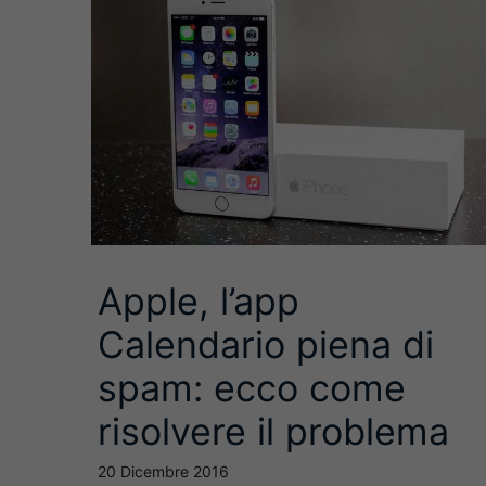
Apple, l’app
Calendario piena di
spam: ecco come
risolvere il problema
20 Dicembre 2016