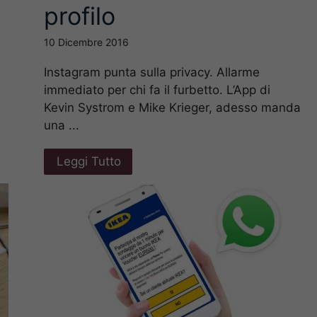
profilo
10 Dicembre 2016
Instagram punta sulla privacy. Allarme
immediato per chi fa il furbetto. L’App di
Kevin Systrom e Mike Krieger, adesso manda
una ...
Leggi Tutto