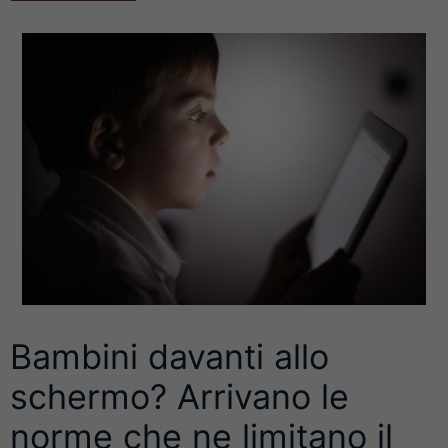
Bambini davanti allo
schermo? Arrivano le
norme che ne limitano il