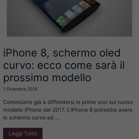
iPhone 8, schermo oled
curvo: ecco come sarà il
prossimo modello
1 Dicembre 2016
Cominciano già a diffondersi le prime voci sul nuovo
modello iPhone del 2017. L’iPhone 8 potrebbe avere
lo schermo curvo ed ...
Leggi Tutto