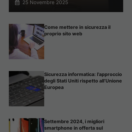
25 Novembre 2025
Come mettere in sicurezza il
proprio sito web
Sicurezza informatica: l’approccio
degli Stati Uniti rispetto all’Unione
Europea
Settembre 2024, i migliori
smartphone in offerta sul