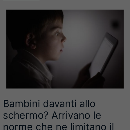
Bambini davanti allo
schermo? Arrivano le
norme che ne limitano il