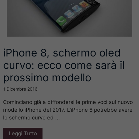
iPhone 8, schermo oled
curvo: ecco come sarà il
prossimo modello
1 Dicembre 2016
Cominciano già a diffondersi le prime voci sul nuovo
modello iPhone del 2017. L’iPhone 8 potrebbe avere
lo schermo curvo ed ...
Leggi Tutto