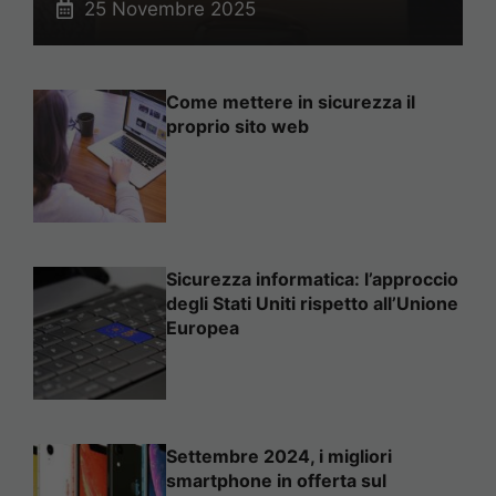
25 Novembre 2025
Come mettere in sicurezza il
proprio sito web
Sicurezza informatica: l’approccio
degli Stati Uniti rispetto all’Unione
Europea
Settembre 2024, i migliori
smartphone in offerta sul