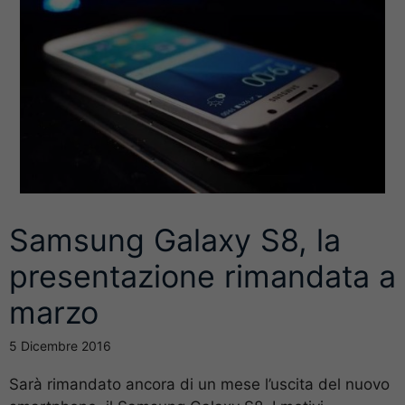
Samsung Galaxy S8, la
presentazione rimandata a
marzo
5 Dicembre 2016
Sarà rimandato ancora di un mese l’uscita del nuovo