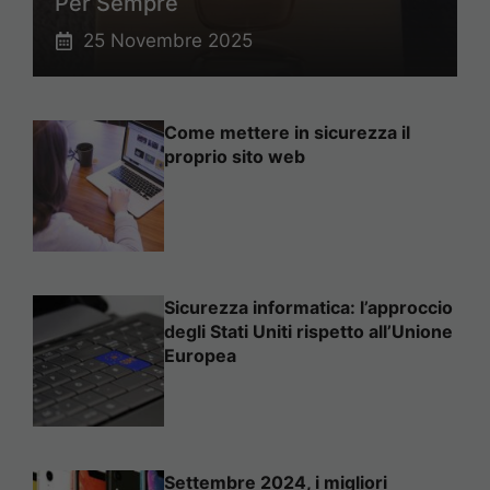
Per Sempre
25 Novembre 2025
Come mettere in sicurezza il
proprio sito web
Sicurezza informatica: l’approccio
degli Stati Uniti rispetto all’Unione
Europea
Settembre 2024, i migliori