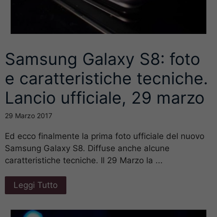
Samsung Galaxy S8: foto
e caratteristiche tecniche.
Lancio ufficiale, 29 marzo
29 Marzo 2017
Ed ecco finalmente la prima foto ufficiale del nuovo
Samsung Galaxy S8. Diffuse anche alcune
caratteristiche tecniche. Il 29 Marzo la ...
Leggi Tutto