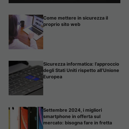
Come mettere in sicurezza il
proprio sito web
Sicurezza informatica: l’approccio
degli Stati Uniti rispetto all’Unione
Europea
Settembre 2024, i migliori
smartphone in offerta sul
mercato: bisogna fare in fretta