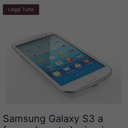
Leggi Tutto
Samsung Galaxy S3 a