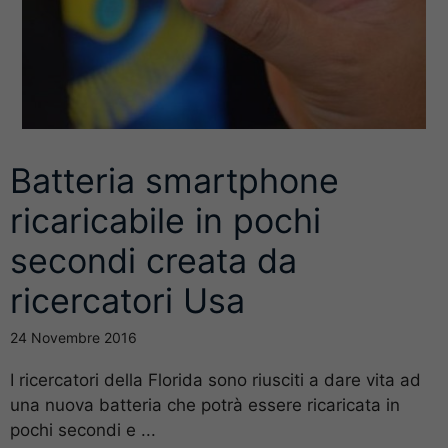
Batteria smartphone
ricaricabile in pochi
secondi creata da
ricercatori Usa
24 Novembre 2016
I ricercatori della Florida sono riusciti a dare vita ad
una nuova batteria che potrà essere ricaricata in
pochi secondi e ...