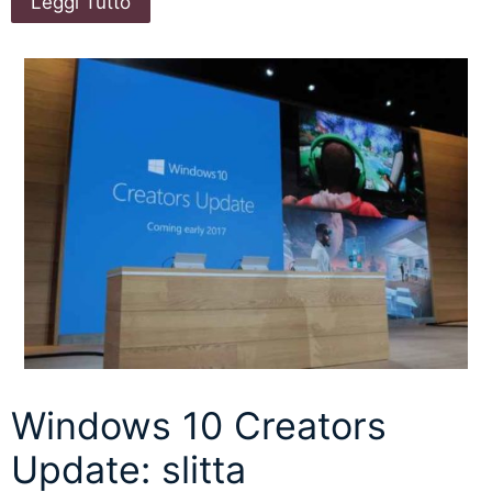
Leggi Tutto
Windows 10 Creators
Update: slitta