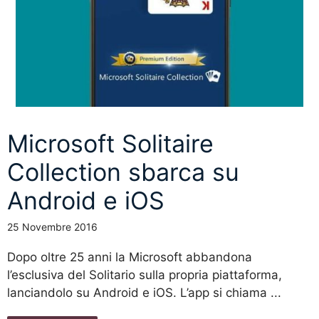
Microsoft Solitaire
Collection sbarca su
Android e iOS
25 Novembre 2016
Dopo oltre 25 anni la Microsoft abbandona
l’esclusiva del Solitario sulla propria piattaforma,
lanciandolo su Android e iOS. L’app si chiama ...