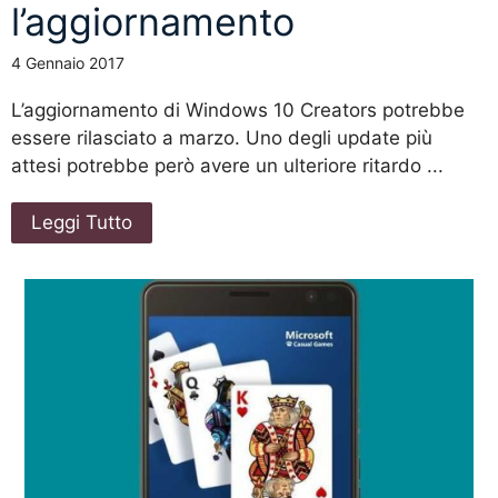
l’aggiornamento
4 Gennaio 2017
L’aggiornamento di Windows 10 Creators potrebbe
essere rilasciato a marzo. Uno degli update più
attesi potrebbe però avere un ulteriore ritardo ...
Leggi Tutto