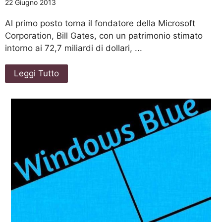
22 Giugno 2013
Al primo posto torna il fondatore della Microsoft
Corporation, Bill Gates, con un patrimonio stimato
intorno ai 72,7 miliardi di dollari, ...
Leggi Tutto