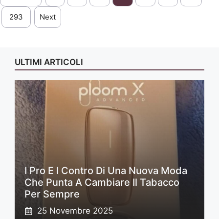
293
Next
ULTIMI ARTICOLI
I Pro E I Contro Di Una Nuova Moda
Che Punta A Cambiare Il Tabacco
Per Sempre
25 Novembre 2025