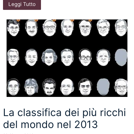
Leggi Tutto
La classifica dei più ricchi
del mondo nel 2013