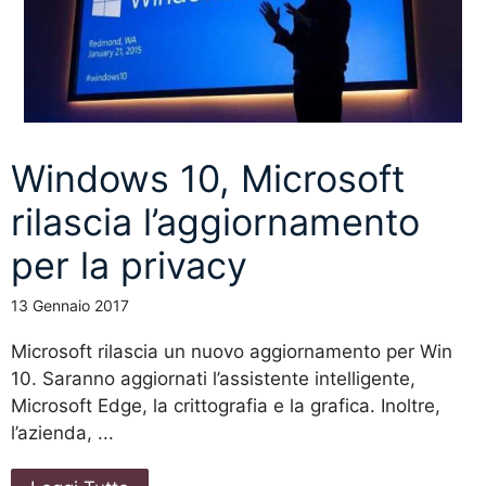
Windows 10, Microsoft
rilascia l’aggiornamento
per la privacy
13 Gennaio 2017
Microsoft rilascia un nuovo aggiornamento per Win
10. Saranno aggiornati l’assistente intelligente,
Microsoft Edge, la crittografia e la grafica. Inoltre,
l’azienda, ...