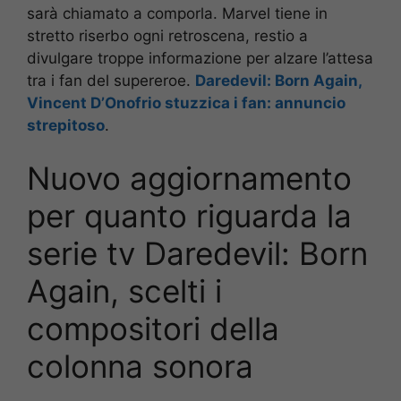
sarà chiamato a comporla. Marvel tiene in
stretto riserbo ogni retroscena, restio a
divulgare troppe informazione per alzare l’attesa
tra i fan del supereroe.
Daredevil: Born Again,
Vincent D’Onofrio stuzzica i fan: annuncio
strepitoso
.
Nuovo aggiornamento
per quanto riguarda la
serie tv Daredevil: Born
Again, scelti i
compositori della
colonna sonora