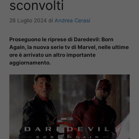
sconvolti
26 Luglio 2024
di
Andrea Cerasi
Proseguono le riprese di Daredevil: Born
Again, la nuova serie tv di Marvel, nelle ultime
ore è arrivato un altro importante
aggiornamento.