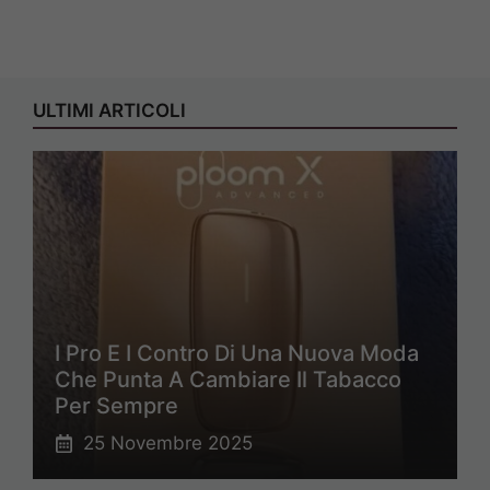
ULTIMI ARTICOLI
I Pro E I Contro Di Una Nuova Moda
Che Punta A Cambiare Il Tabacco
Per Sempre
25 Novembre 2025