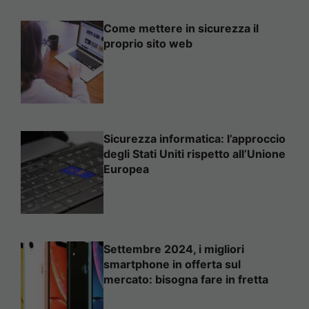
Come mettere in sicurezza il
proprio sito web
Sicurezza informatica: l’approccio
degli Stati Uniti rispetto all’Unione
Europea
Settembre 2024, i migliori
smartphone in offerta sul
mercato: bisogna fare in fretta