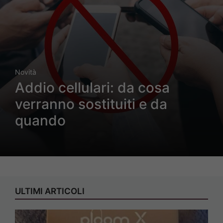
Novità
Addio cellulari: da cosa
verranno sostituiti e da
quando
ULTIMI ARTICOLI