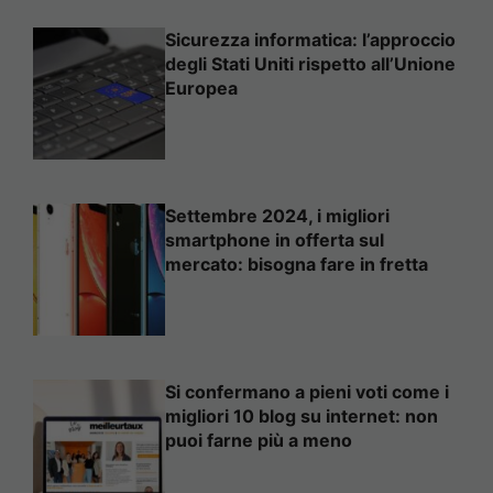
Sicurezza informatica: l’approccio
degli Stati Uniti rispetto all’Unione
Europea
Settembre 2024, i migliori
smartphone in offerta sul
mercato: bisogna fare in fretta
Si confermano a pieni voti come i
migliori 10 blog su internet: non
puoi farne più a meno