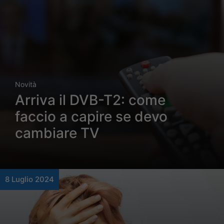
Novità
Arriva il DVB-T2: come
faccio a capire se devo
cambiare TV
8 Luglio 2024