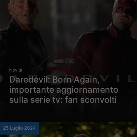
Novità
Daredevil: Born Again,
importante aggiornamento
sulla serie tv: fan sconvolti
25 Luglio 2024