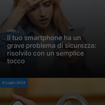
Utility
Il tuo smartphone ha un
grave problema di sicurezza:
risolvilo con un semplice
tocco
8 Luglio 2024