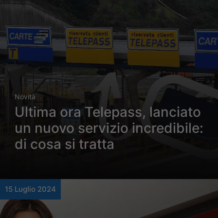
Novità
Ultima ora Telepass, lanciato
un nuovo servizio incredibile:
di cosa si tratta
15 Luglio 2024