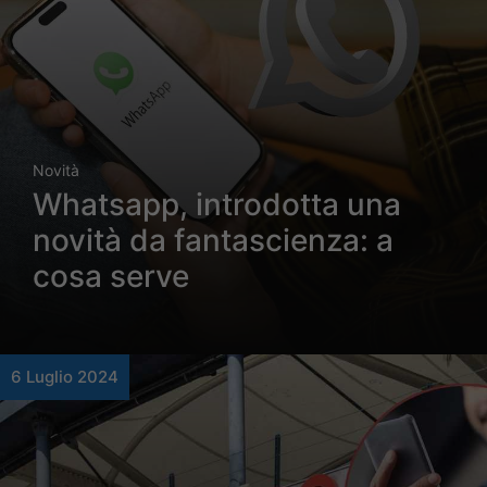
Novità
Whatsapp, introdotta una
novità da fantascienza: a
cosa serve
6 Luglio 2024