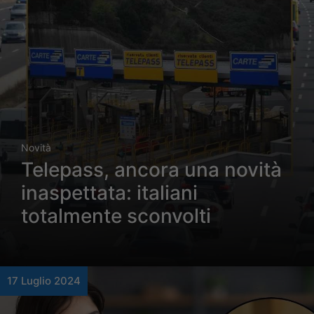
Novità
Telepass, ancora una novità
inaspettata: italiani
totalmente sconvolti
17 Luglio 2024