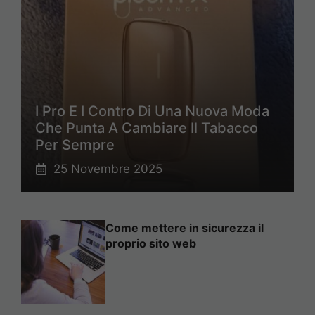
I Pro E I Contro Di Una Nuova Moda
Che Punta A Cambiare Il Tabacco
Per Sempre
25 Novembre 2025
Come mettere in sicurezza il
proprio sito web