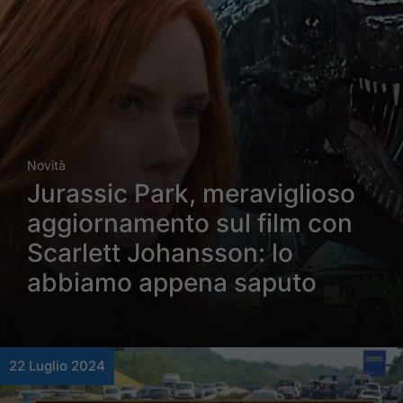
Novità
Jurassic Park, meraviglioso
aggiornamento sul film con
Scarlett Johansson: lo
abbiamo appena saputo
22 Luglio 2024