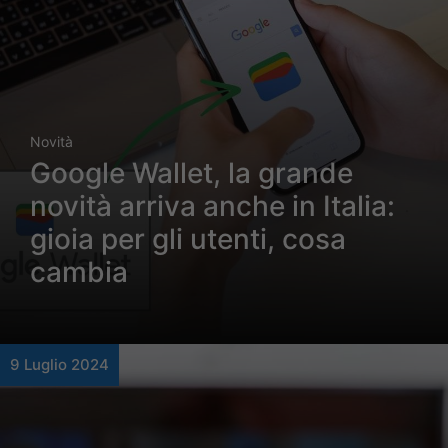
Novità
Google Wallet, la grande
novità arriva anche in Italia:
gioia per gli utenti, cosa
cambia
9 Luglio 2024