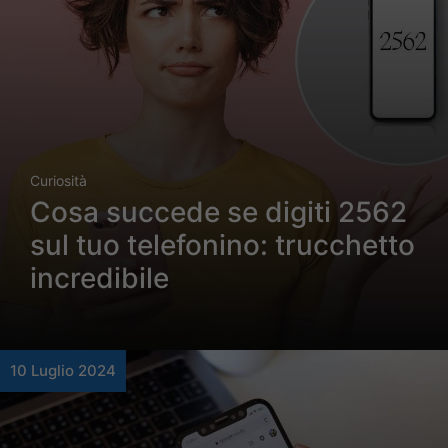
Curiosità
Cosa succede se digiti 2562
sul tuo telefonino: trucchetto
incredibile
10 Luglio 2024