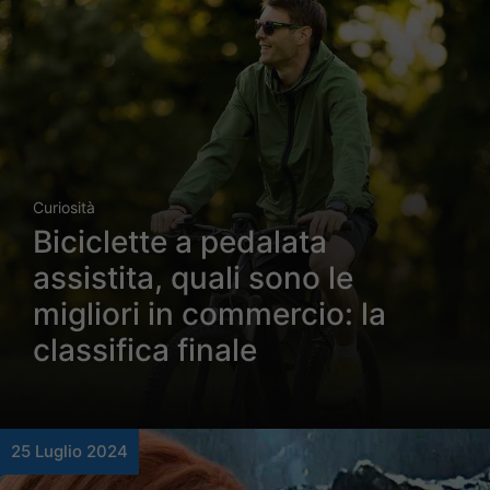
Curiosità
Biciclette a pedalata
assistita, quali sono le
migliori in commercio: la
classifica finale
25 Luglio 2024