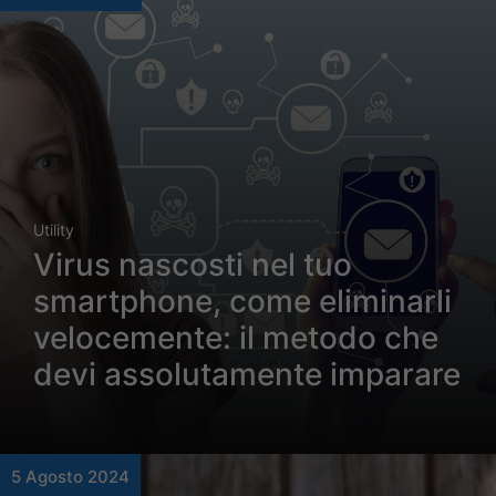
Utility
Virus nascosti nel tuo
smartphone, come eliminarli
velocemente: il metodo che
devi assolutamente imparare
5 Agosto 2024