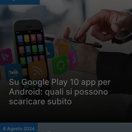
Tech
Su Google Play 10 app per
Android: quali si possono
scaricare subito
6 Agosto 2024