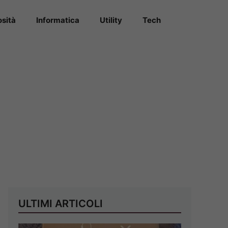
osità
Informatica
Utility
Tech
ULTIMI ARTICOLI