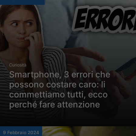
Curiosità
Smartphone, 3 errori che
possono costare caro: li
commettiamo tutti, ecco
perché fare attenzione
9 Febbraio 2024