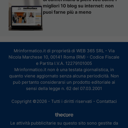
migliori 10 blog su internet: non
puoi farne più a meno
Mrinformatico.it di proprietà di WEB 365 SRL - Via
Nicola Marchese 10, 00141 Roma (RM) - Codice Fiscale
e Partita I.V.A. 12279101005
Mrinformatico.it non è una testata giornalistica, in
quanto viene aggiornato senza alcuna periodicità. Non
può pertanto considerarsi un prodotto editoriale ai
sensi della legge n. 62 del 07.03.2001
Copyright ©2026 - Tutti i diritti riservati -
Contattaci
Le attività pubblicitarie su questo sito sono gestite da