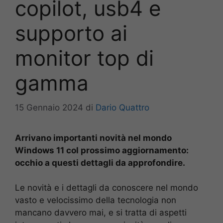
copilot, usb4 e
supporto ai
monitor top di
gamma
15 Gennaio 2024
di
Dario Quattro
Arrivano importanti novità nel mondo
Windows 11 col prossimo aggiornamento:
occhio a questi dettagli da approfondire.
Le novità e i dettagli da conoscere nel mondo
vasto e velocissimo della tecnologia non
mancano davvero mai, e si tratta di aspetti