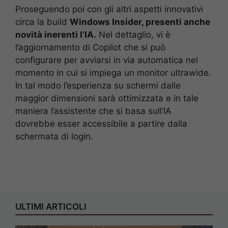
Proseguendo poi con gli altri aspetti innovativi
circa la build
Windows Insider, presenti anche
novità inerenti l’IA.
Nel dettaglio, vi è
l’aggiornamento di Copilot che si può
configurare per avviarsi in via automatica nel
momento in cui si impiega un monitor ultrawide.
In tal modo l’esperienza su schermi dalle
maggior dimensioni sarà ottimizzata e in tale
maniera l’assistente che si basa sull’IA
dovrebbe esser accessibile a partire dalla
schermata di login.
ULTIMI ARTICOLI