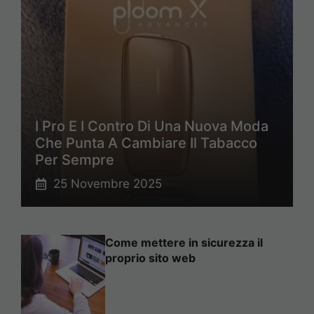
I Pro E I Contro Di Una Nuova Moda
Che Punta A Cambiare Il Tabacco
Per Sempre
25 Novembre 2025
Come mettere in sicurezza il
proprio sito web