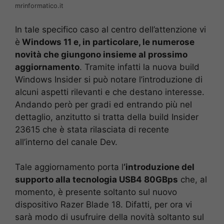
mrinformatico.it
In tale specifico caso al centro dell’attenzione vi
è
Windows 11 e, in particolare, le numerose
novità che giungono insieme al prossimo
aggiornamento
. Tramite infatti la nuova build
Windows Insider si può notare l’introduzione di
alcuni aspetti rilevanti e che destano interesse.
Andando però per gradi ed entrando più nel
dettaglio, anzitutto si tratta della build Insider
23615 che è stata rilasciata di recente
all’interno del canale Dev.
Tale aggiornamento porta l
‘introduzione del
supporto alla tecnologia USB4 80GBps
che, al
momento, è presente soltanto sul nuovo
dispositivo Razer Blade 18. Difatti, per ora vi
sarà modo di usufruire della novità soltanto sul