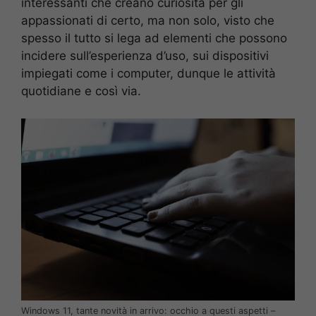
interessanti che creano curiosità per gli
appassionati di certo, ma non solo, visto che
spesso il tutto si lega ad elementi che possono
incidere sull’esperienza d’uso, sui dispositivi
impiegati come i computer, dunque le attività
quotidiane e così via.
Windows 11, tante novità in arrivo: occhio a questi aspetti –