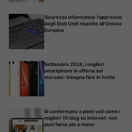
Sicurezza informatica: l’approccio
degli Stati Uniti rispetto all’Unione
Europea
Settembre 2024, i migliori
smartphone in offerta sul
mercato: bisogna fare in fretta
Si confermano a pieni voti come i
migliori 10 blog su internet: non
puoi farne più a meno