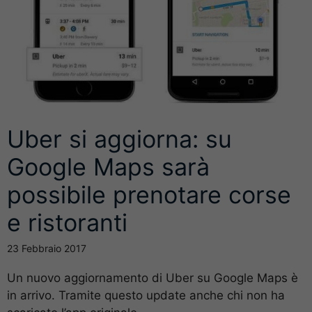
Uber si aggiorna: su
Google Maps sarà
possibile prenotare corse
e ristoranti
23 Febbraio 2017
Un nuovo aggiornamento di Uber su Google Maps è
in arrivo. Tramite questo update anche chi non ha