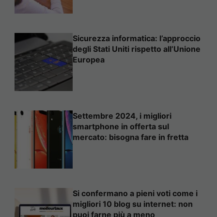
Sicurezza informatica: l’approccio
degli Stati Uniti rispetto all’Unione
Europea
Settembre 2024, i migliori
smartphone in offerta sul
mercato: bisogna fare in fretta
Si confermano a pieni voti come i
migliori 10 blog su internet: non
puoi farne più a meno