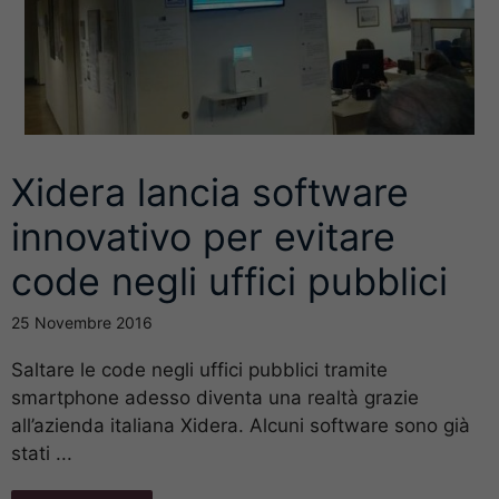
Xidera lancia software
innovativo per evitare
code negli uffici pubblici
25 Novembre 2016
Saltare le code negli uffici pubblici tramite
smartphone adesso diventa una realtà grazie
all’azienda italiana Xidera. Alcuni software sono già
stati ...