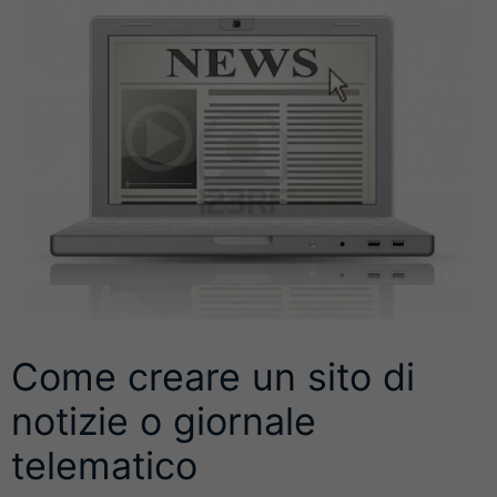
Come creare un sito di
notizie o giornale
telematico