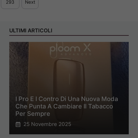
293
Next
ULTIMI ARTICOLI
I Pro E I Contro Di Una Nuova Moda
Che Punta A Cambiare Il Tabacco
Per Sempre
25 Novembre 2025