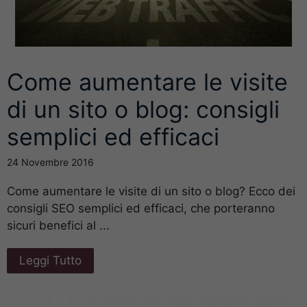
Come aumentare le visite
di un sito o blog: consigli
semplici ed efficaci
24 Novembre 2016
Come aumentare le visite di un sito o blog? Ecco dei
consigli SEO semplici ed efficaci, che porteranno
sicuri benefici al ...
Leggi Tutto