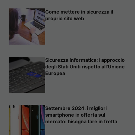
Come mettere in sicurezza il
proprio sito web
Sicurezza informatica: l’approccio
degli Stati Uniti rispetto all’Unione
Europea
Settembre 2024, i migliori
smartphone in offerta sul
mercato: bisogna fare in fretta