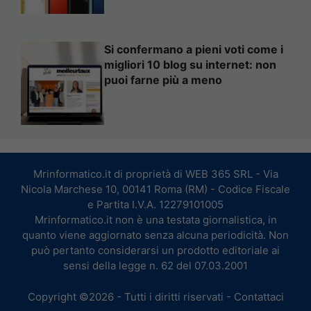
Si confermano a pieni voti come i
migliori 10 blog su internet: non
puoi farne più a meno
Mrinformatico.it di proprietà di WEB 365 SRL - Via
Nicola Marchese 10, 00141 Roma (RM) - Codice Fiscale
e Partita I.V.A. 12279101005
Mrinformatico.it non è una testata giornalistica, in
quanto viene aggiornato senza alcuna periodicità. Non
può pertanto considerarsi un prodotto editoriale ai
sensi della legge n. 62 del 07.03.2001
Copyright ©2026 - Tutti i diritti riservati -
Contattaci