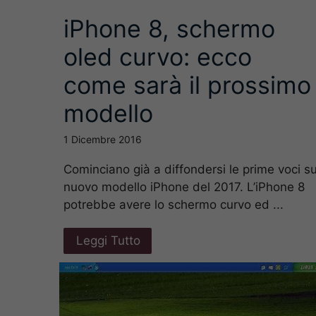
iPhone 8, schermo
oled curvo: ecco
come sarà il prossimo
modello
1 Dicembre 2016
Cominciano già a diffondersi le prime voci su
nuovo modello iPhone del 2017. L’iPhone 8
potrebbe avere lo schermo curvo ed ...
Leggi Tutto