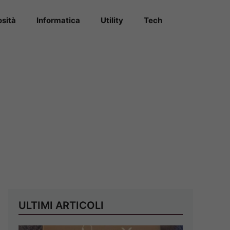
osità
Informatica
Utility
Tech
ULTIMI ARTICOLI