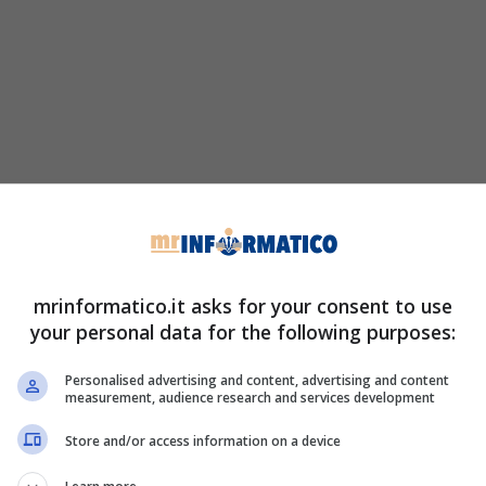
mrinformatico.it asks for your consent to use
your personal data for the following purposes:
Personalised advertising and content, advertising and content
measurement, audience research and services development
Store and/or access information on a device