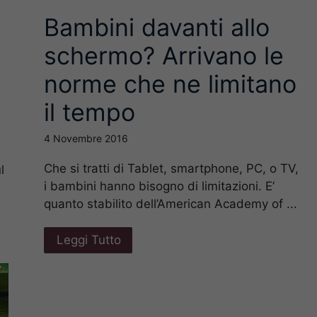
Bambini davanti allo
schermo? Arrivano le
norme che ne limitano
il tempo
4 Novembre 2016
Che si tratti di Tablet, smartphone, PC, o TV,
l
i bambini hanno bisogno di limitazioni. E’
quanto stabilito dell’American Academy of ...
Leggi Tutto