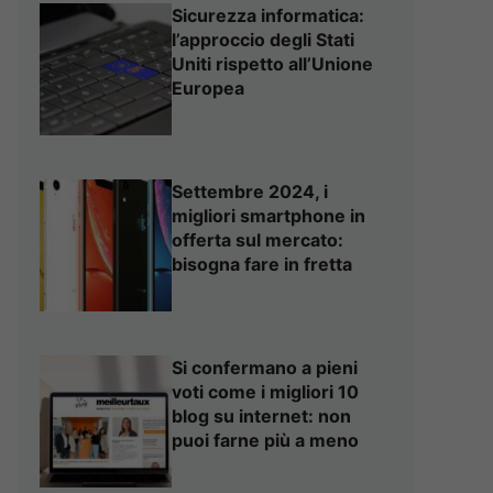
Sicurezza informatica:
l’approccio degli Stati
Uniti rispetto all’Unione
Europea
Settembre 2024, i
migliori smartphone in
offerta sul mercato:
bisogna fare in fretta
Si confermano a pieni
voti come i migliori 10
blog su internet: non
puoi farne più a meno