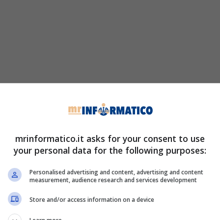
mrinformatico.it asks for your consent to use
your personal data for the following purposes:
Personalised advertising and content, advertising and content
measurement, audience research and services development
Store and/or access information on a device