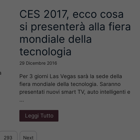
CES 2017, ecco cosa
si presenterà alla fiera
mondiale della
tecnologia
29 Dicembre 2016
a
Per 3 giorni Las Vegas sarà la sede della
fiera mondiale della tecnologia. Saranno
presentati nuovi smart TV, auto intelligenti e
...
Leggi Tutto
293
Next