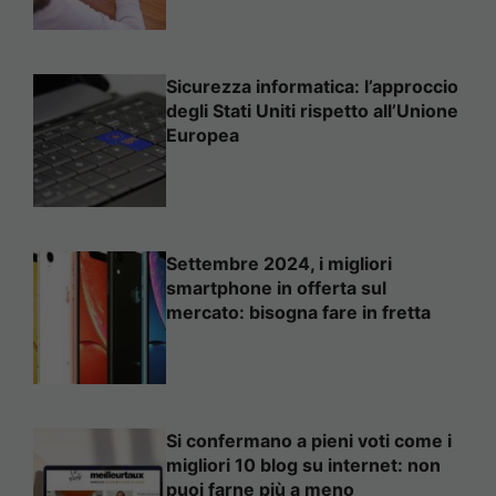
Sicurezza informatica: l’approccio
degli Stati Uniti rispetto all’Unione
Europea
Settembre 2024, i migliori
smartphone in offerta sul
mercato: bisogna fare in fretta
Si confermano a pieni voti come i
migliori 10 blog su internet: non
puoi farne più a meno