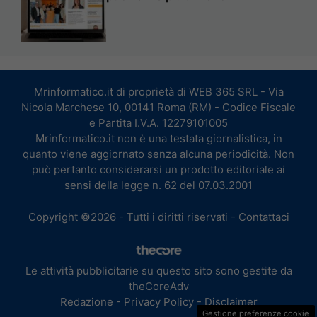
Mrinformatico.it di proprietà di WEB 365 SRL - Via
Nicola Marchese 10, 00141 Roma (RM) - Codice Fiscale
e Partita I.V.A. 12279101005
Mrinformatico.it non è una testata giornalistica, in
quanto viene aggiornato senza alcuna periodicità. Non
può pertanto considerarsi un prodotto editoriale ai
sensi della legge n. 62 del 07.03.2001
Copyright ©2026 - Tutti i diritti riservati -
Contattaci
Le attività pubblicitarie su questo sito sono gestite da
theCoreAdv
Redazione
-
Privacy Policy
-
Disclaimer
Gestione preferenze cookie