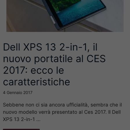
Dell XPS 13 2-in-1, il
nuovo portatile al CES
2017: ecco le
caratteristiche
4 Gennaio 2017
Sebbene non ci sia ancora ufficialità, sembra che il
nuovo modello verrà presentato al Ces 2017. Il Dell
XPS 13 2-in-1 ...