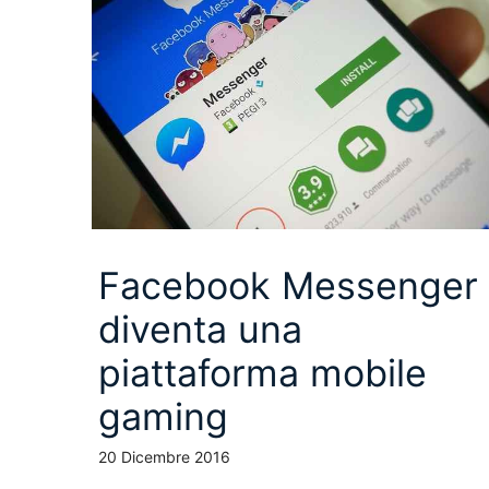
Facebook Messenger
diventa una
piattaforma mobile
gaming
20 Dicembre 2016