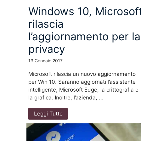
Windows 10, Microsof
rilascia
l’aggiornamento per la
privacy
13 Gennaio 2017
Microsoft rilascia un nuovo aggiornamento
per Win 10. Saranno aggiornati l’assistente
intelligente, Microsoft Edge, la crittografia e
la grafica. Inoltre, l’azienda, ...
Leggi Tutto