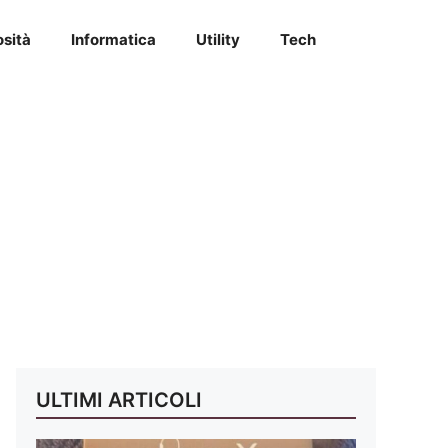
osità
Informatica
Utility
Tech
ULTIMI ARTICOLI