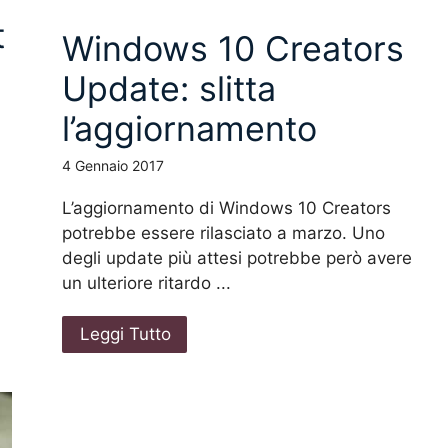
t
Windows 10 Creators
Update: slitta
l’aggiornamento
4 Gennaio 2017
L’aggiornamento di Windows 10 Creators
potrebbe essere rilasciato a marzo. Uno
degli update più attesi potrebbe però avere
un ulteriore ritardo ...
Leggi Tutto