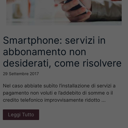
Smartphone: servizi in
abbonamento non
desiderati, come risolvere
29 Settembre 2017
Nel caso abbiate subìto l’installazione di servizi a
pagamento non voluti e l’addebito di somme o il
credito telefonico improvvisamente ridotto ...
Leggi Tutto