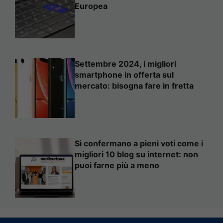
Europea
Settembre 2024, i migliori
smartphone in offerta sul
mercato: bisogna fare in fretta
Si confermano a pieni voti come i
migliori 10 blog su internet: non
puoi farne più a meno