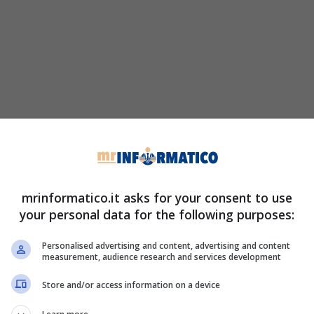
mrinformatico.it asks for your consent to use
your personal data for the following purposes:
Personalised advertising and content, advertising and content
measurement, audience research and services development
Store and/or access information on a device