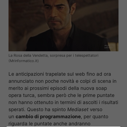
La Rosa della Vendetta, sorpresa per i telespettatori
(Mrinformatico.it)
Le anticipazioni trapelate sul web fino ad ora
annunciato non poche novità e colpi di scena in
merito ai prossimi episodi della nuova soap
opera turca, sembra però che le prime puntate
non hanno ottenuto in termini di ascolti i risultati
sperati. Questo ha spinto
Mediaset
verso
un
cambio di programmazione
, per quanto
riguarda le puntate anche andranno