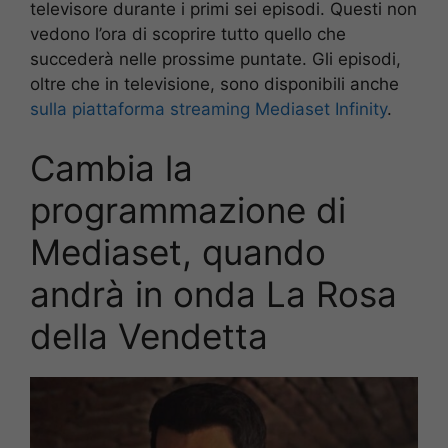
televisore durante i primi sei episodi. Questi non
vedono l’ora di scoprire tutto quello che
succederà nelle prossime puntate. Gli episodi,
oltre che in televisione, sono disponibili anche
sulla piattaforma streaming Mediaset Infinity
.
Cambia la
programmazione di
Mediaset, quando
andrà in onda La Rosa
della Vendetta