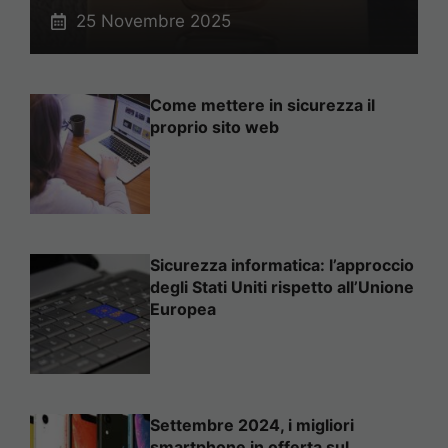
25 Novembre 2025
Come mettere in sicurezza il
proprio sito web
Sicurezza informatica: l’approccio
degli Stati Uniti rispetto all’Unione
Europea
Settembre 2024, i migliori
smartphone in offerta sul