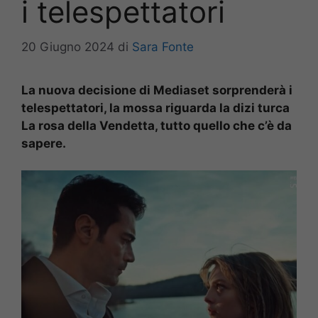
i telespettatori
20 Giugno 2024
di
Sara Fonte
La nuova decisione di Mediaset sorprenderà i
telespettatori, la mossa riguarda la dizi turca
La rosa della Vendetta, tutto quello che c’è da
sapere.