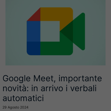
Google Meet, importante
novità: in arrivo i verbali
automatici
29 Agosto 2024