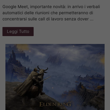
Google Meet, importante novità: in arrivo i verbali
automatici delle riunioni che permetteranno di
concentrarsi sulle call di lavoro senza dover ...
Leggi Tutto