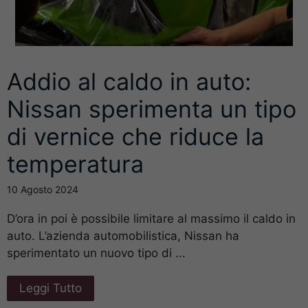
Addio al caldo in auto:
Nissan sperimenta un tipo
di vernice che riduce la
temperatura
10 Agosto 2024
D’ora in poi è possibile limitare al massimo il caldo in
auto. L’azienda automobilistica, Nissan ha
sperimentato un nuovo tipo di ...
Leggi Tutto