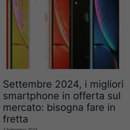
Settembre 2024, i migliori
smartphone in offerta sul
mercato: bisogna fare in
fretta
2 Settembre 2024