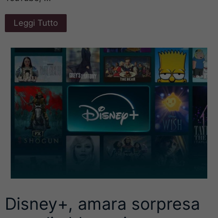
Leggi Tutto
Disney+, amara sorpresa