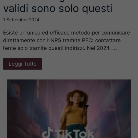
validi sono solo questi
1 Settembre 2024
Esiste un unico ed efficace metodo per comunicare
direttamente con l’INPS tramite PEC: contattare
l’ente solo tramite questi indirizzi. Nel 2024, ...
Leggi Tutto