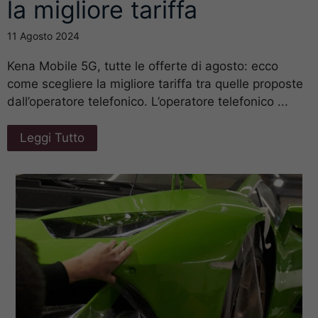
la migliore tariffa
11 Agosto 2024
Kena Mobile 5G, tutte le offerte di agosto: ecco
come scegliere la migliore tariffa tra quelle proposte
dall’operatore telefonico. L’operatore telefonico ...
Leggi Tutto