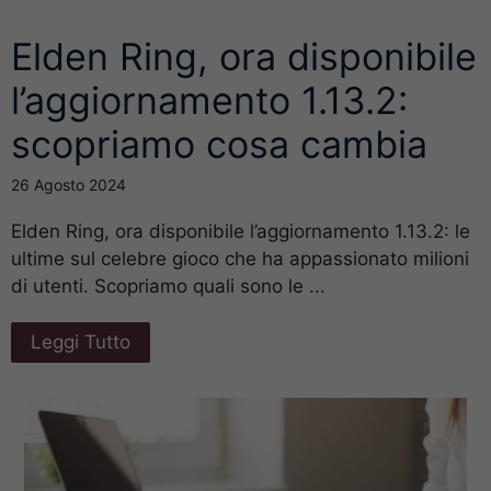
Elden Ring, ora disponibile
l’aggiornamento 1.13.2:
scopriamo cosa cambia
26 Agosto 2024
Elden Ring, ora disponibile l’aggiornamento 1.13.2: le
ultime sul celebre gioco che ha appassionato milioni
di utenti. Scopriamo quali sono le ...
Leggi Tutto