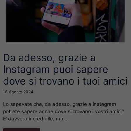
Da adesso, grazie a
Instagram puoi sapere
dove si trovano i tuoi amici
16 Agosto 2024
Lo sapevate che, da adesso, grazie a instagram
potrete sapere anche dove si trovano i vostri amici?
E’ davvero incredibile, ma ...