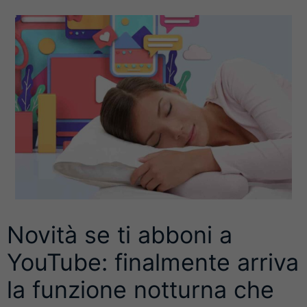
Novità se ti abboni a
YouTube: finalmente arriva
la funzione notturna che