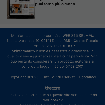
puoi farne più a meno
Mrinformatico.it di proprietà di WEB 365 SRL - Via
Nicola Marchese 10, 00141 Roma (RM) - Codice Fiscale
e Partita I.V.A. 12279101005
Mrinformatico.it non è una testata giornalistica, in
quanto viene aggiornato senza alcuna periodicità. Non
può pertanto considerarsi un prodotto editoriale ai
sensi della legge n. 62 del 07.03.2001
Copyright ©2026 - Tutti i diritti riservati -
Contattaci
Le attività pubblicitarie su questo sito sono gestite da
theCoreAdv