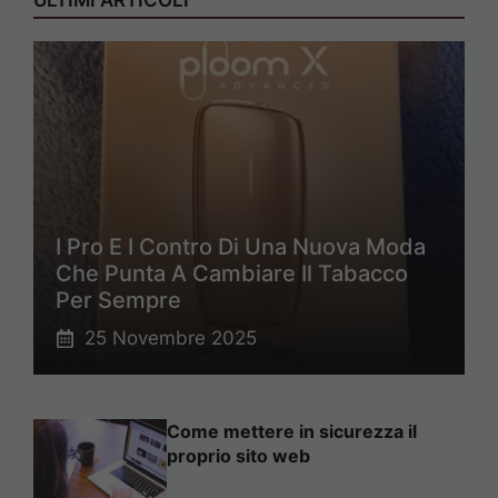
ULTIMI ARTICOLI
I Pro E I Contro Di Una Nuova Moda
Che Punta A Cambiare Il Tabacco
Per Sempre
25 Novembre 2025
Come mettere in sicurezza il
proprio sito web