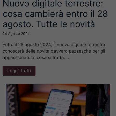
Nuovo digitale terrestre:
cosa cambierà entro il 28
agosto. Tutte le novità
24 Agosto 2024
Entro il 28 agosto 2024, il nuovo digitale terrestre
conoscerà delle novità davvero pazzesche per gli
appassionati: di cosa si tratta. ...
Leggi Tutto