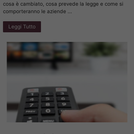
cosa è cambiato, cosa prevede la legge e come si
comporteranno le aziende ...
Leggi Tutto