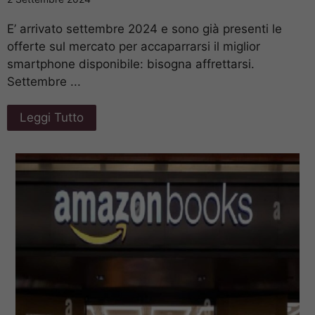
E’ arrivato settembre 2024 e sono già presenti le
offerte sul mercato per accaparrarsi il miglior
smartphone disponibile: bisogna affrettarsi.
Settembre ...
Leggi Tutto