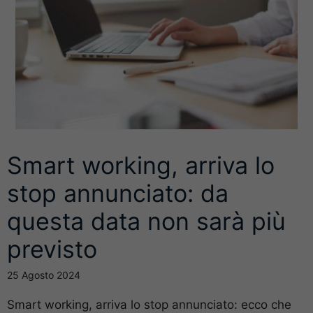
Smart working, arriva lo
stop annunciato: da
questa data non sarà più
previsto
25 Agosto 2024
Smart working, arriva lo stop annunciato: ecco che