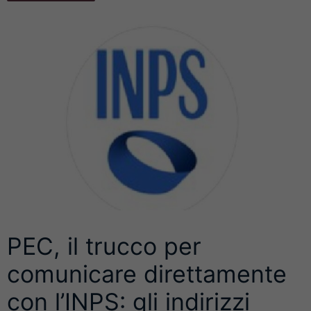
PEC, il trucco per
comunicare direttamente
con l’INPS: gli indirizzi