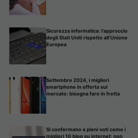
Sicurezza informatica: l’approccio
degli Stati Uniti rispetto all’Unione
Europea
Settembre 2024, i migliori
smartphone in offerta sul
mercato: bisogna fare in fretta
Si confermano a pieni voti come i
migliori 10 blog su internet: non