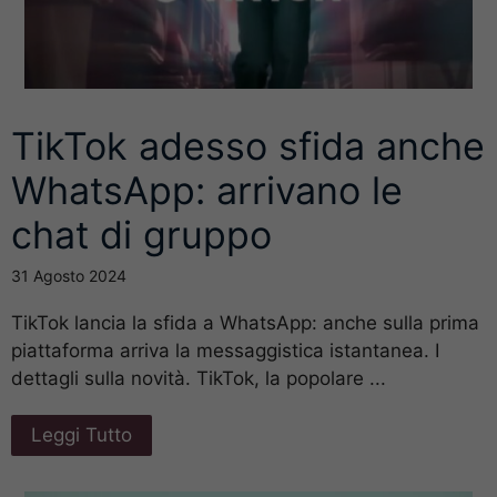
TikTok adesso sfida anche
WhatsApp: arrivano le
chat di gruppo
31 Agosto 2024
TikTok lancia la sfida a WhatsApp: anche sulla prima
piattaforma arriva la messaggistica istantanea. I
dettagli sulla novità. TikTok, la popolare ...
Leggi Tutto