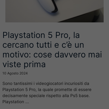
Playstation 5 Pro, la
cercano tutti e c’è un
motivo: cose davvero mai
viste prima
10 Agosto 2024
Sono tantissimi i videogiocatori incuriositi da
Playstation 5 Pro, la quale promette di essere
decisamente speciale rispetto alla Ps5 base.
Playstation ...