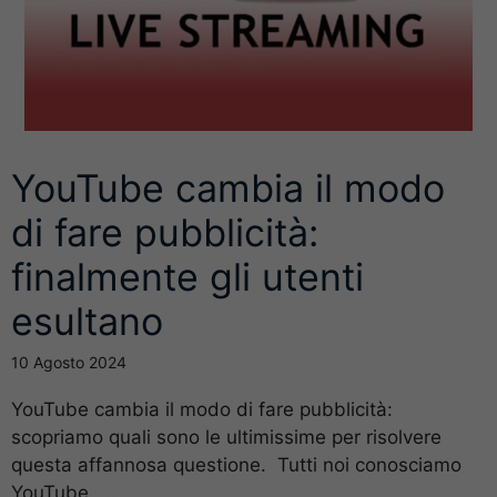
YouTube cambia il modo
di fare pubblicità:
finalmente gli utenti
esultano
10 Agosto 2024
YouTube cambia il modo di fare pubblicità:
scopriamo quali sono le ultimissime per risolvere
questa affannosa questione. Tutti noi conosciamo
YouTube, ...