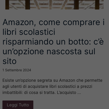
Amazon, come comprare i
libri scolastici
risparmiando un botto: c’è
un’opzione nascosta sul
sito
1 Settembre 2024
Esiste un’opzione segreta su Amazon che permette
agli utenti di acquistare libri scolastici a prezzi
imbattibili: di cosa si tratta. L’acquisto ...
Leggi Tutto