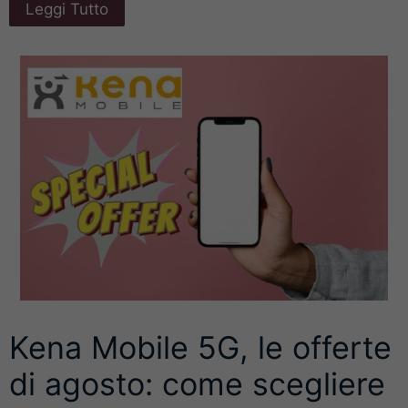
Leggi Tutto
Kena Mobile 5G, le offerte
di agosto: come scegliere