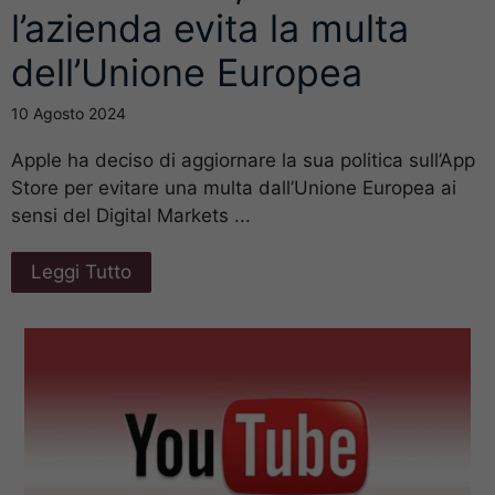
l’azienda evita la multa
dell’Unione Europea
10 Agosto 2024
Apple ha deciso di aggiornare la sua politica sull’App
Store per evitare una multa dall’Unione Europea ai
sensi del Digital Markets ...
Leggi Tutto