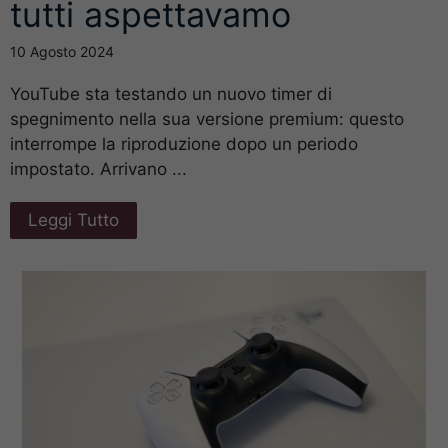
tutti aspettavamo
10 Agosto 2024
YouTube sta testando un nuovo timer di
spegnimento nella sua versione premium: questo
interrompe la riproduzione dopo un periodo
impostato. Arrivano ...
Leggi Tutto