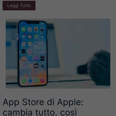
Leggi Tutto
App Store di Apple:
cambia tutto, così