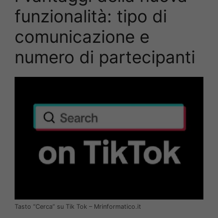
funzionalità: tipo di
comunicazione e
numero di partecipanti
Tasto “Cerca” su Tik Tok – Mrinformatico.it