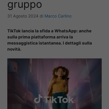
gruppo
31 Agosto 2024
di
Marco Carlino
TikTok lancia la sfida a WhatsApp: anche
sulla prima piattaforma arriva la
messaggistica istantanea. I dettagli sulla
novità.