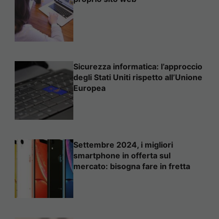
Sicurezza informatica: l’approccio
degli Stati Uniti rispetto all’Unione
Europea
Settembre 2024, i migliori
smartphone in offerta sul
mercato: bisogna fare in fretta