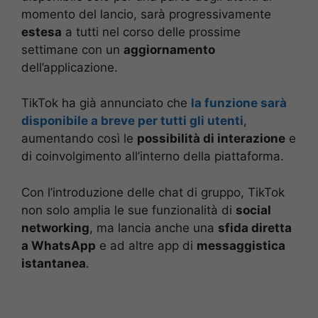
momento del lancio, sarà progressivamente
estesa
a tutti nel corso delle prossime
settimane con un
aggiornamento
dell’applicazione.
TikTok ha già annunciato che
la funzione sarà
disponibile a breve per tutti gli utenti
,
aumentando così le
possibilità di interazione
e
di coinvolgimento all’interno della piattaforma.
Con l’introduzione delle chat di gruppo, TikTok
non solo amplia le sue funzionalità di
social
networking
, ma lancia anche una
sfida diretta
a WhatsApp
e ad altre app di
messaggistica
istantanea
.