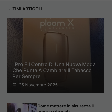
ULTIMI ARTICOLI
I Pro E I Contro Di Una Nuova Moda
Che Punta A Cambiare Il Tabacco
Per Sempre
25 Novembre 2025
Come mettere in sicurezza il
proprio sito web