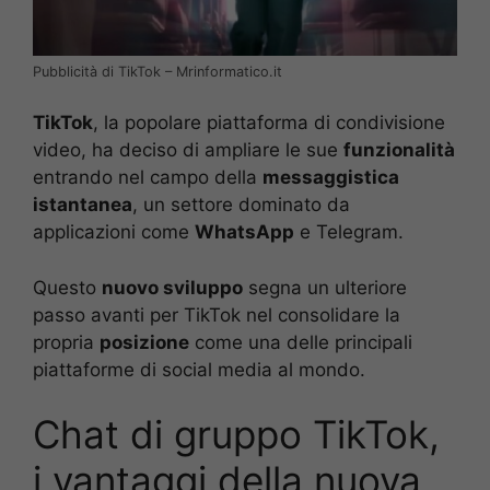
Pubblicità di TikTok – Mrinformatico.it
TikTok
, la popolare piattaforma di condivisione
video, ha deciso di ampliare le sue
funzionalità
entrando nel campo della
messaggistica
istantanea
, un settore dominato da
applicazioni come
WhatsApp
e Telegram.
Questo
nuovo sviluppo
segna un ulteriore
passo avanti per TikTok nel consolidare la
propria
posizione
come una delle principali
piattaforme di social media al mondo.
Chat di gruppo TikTok,
i vantaggi della nuova