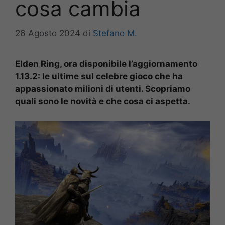
cosa cambia
26 Agosto 2024
di
Stefano M.
Elden Ring, ora disponibile l’aggiornamento
1.13.2: le ultime sul celebre gioco che ha
appassionato milioni di utenti. Scopriamo
quali sono le novità e che cosa ci aspetta.