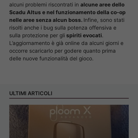
alcuni problemi riscontrati in
alcune aree dello
Scadu Altus e nel
funzionamento della co-op
nelle aree senza alcun boss.
Infine, sono stati
risolti anche i bug sulla potenza offensiva e
sulla protezione per gli
spiriti evocati
.
L’aggiornamento è già online da alcuni giorni e
occorre
scaricarlo per godere quanto prima
delle nuove funzionalità del gioco.
ULTIMI ARTICOLI