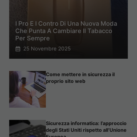
I Pro E I Contro Di Una Nuova Moda
Che Punta A Cambiare Il Tabacco
Per Sempre
25 Novembre 2025
Come mettere in sicurezza il
proprio sito web
Sicurezza informatica: l’approccio
degli Stati Uniti rispetto all’Unione
Europea