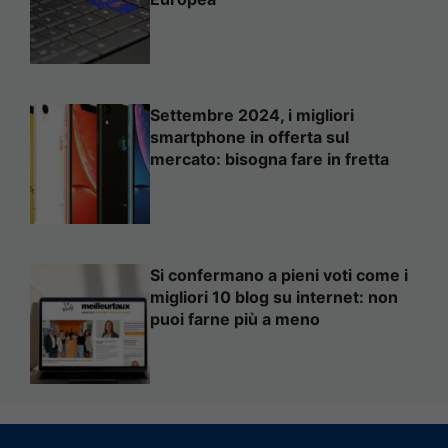
Settembre 2024, i migliori
smartphone in offerta sul
mercato: bisogna fare in fretta
Si confermano a pieni voti come i
migliori 10 blog su internet: non
puoi farne più a meno