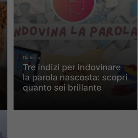
Curiosità
Tre indizi per indovinare
la parola nascosta: scopri
quanto sei brillante