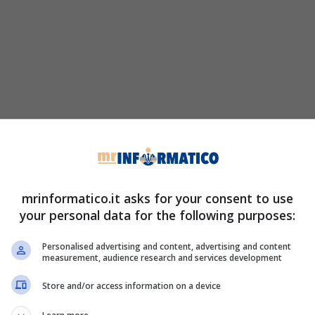
mrinformatico.it asks for your consent to use
your personal data for the following purposes:
Personalised advertising and content, advertising and content
measurement, audience research and services development
Store and/or access information on a device