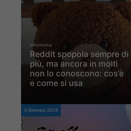
Informatica
Reddit spopola sempre di
più, ma ancora in molti
non lo conoscono: cos’è
e come si usa
3 Gennaio 2024