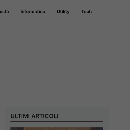
osità
Informatica
Utility
Tech
ULTIMI ARTICOLI