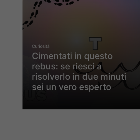
Curiosità
Cimentati in questo
rebus: se riesci a
risolverlo in due minuti
sei un vero esperto