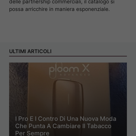
delle partnership commerciali, il catalogo si
possa arricchire in maniera esponenziale.
ULTIMI ARTICOLI
I Pro E I Contro Di Una Nuova Moda
Che Punta A Cambiare Il Tabacco
Per Sempre