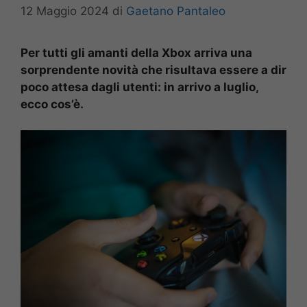
12 Maggio 2024
di
Gaetano Pantaleo
Per tutti gli amanti della Xbox arriva una
sorprendente novità che risultava essere a dir
poco attesa dagli utenti: in arrivo a luglio,
ecco cos’è.