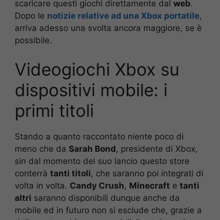
scaricare questi giochi direttamente dal
web
.
Dopo le
notizie relative ad una Xbox portatile
,
arriva adesso una svolta ancora maggiore, se è
possibile.
Videogiochi Xbox su
dispositivi mobile: i
primi titoli
Stando a quanto raccontato niente poco di
meno che da
Sarah Bond
, presidente di Xbox,
sin dal momento del suo lancio questo store
conterrà
tanti titoli
, che saranno poi integrati di
volta in volta.
Candy Crush
,
Minecraft
e
tanti
altri
saranno disponibili dunque anche da
mobile ed in futuro non si esclude che, grazie a