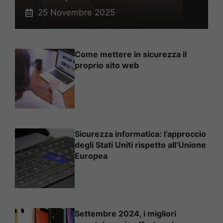
25 Novembre 2025
Come mettere in sicurezza il
proprio sito web
Sicurezza informatica: l’approccio
degli Stati Uniti rispetto all’Unione
Europea
Settembre 2024, i migliori