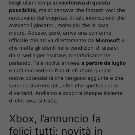
Negli ultimi tempi
si vociferava di questa
possibilità
, ma si pensava che fossero voci che
nascevano dall’esigenza di tale innovazione che
avevano i giocatori, molto più che la casa
madre. Adesso, però, arriva una conferma
ufficiale che arriva direttamente da
Microsoft
e
che mette gli utenti nelle condizioni di alzarsi
dalla sedia per esultare, metaforicamente
parlando. Tale novità arriverà
a partire da luglio
e tutti non vedono l’ora di sfruttare queste
nuove potenzialità che vengono aggiunte e che
saranno davvero utili, oltre che spettacolari e
divertenti. Andiamo a scoprire dunque insieme
di che cosa si tratta.
Xbox, l’annuncio fa
felici tutti: novità in