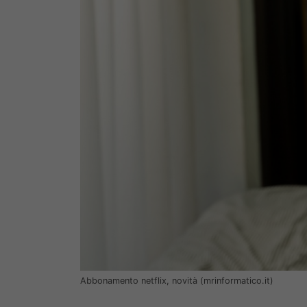
Abbonamento netflix, novità (mrinformatico.it)