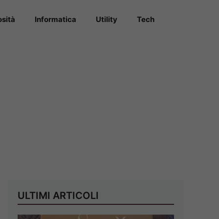
osità
Informatica
Utility
Tech
ULTIMI ARTICOLI